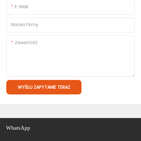
E-Mail
Nazwa Firmy
Zawartość
WYŚLIJ ZAPYTANIE TERAZ
WhatsApp