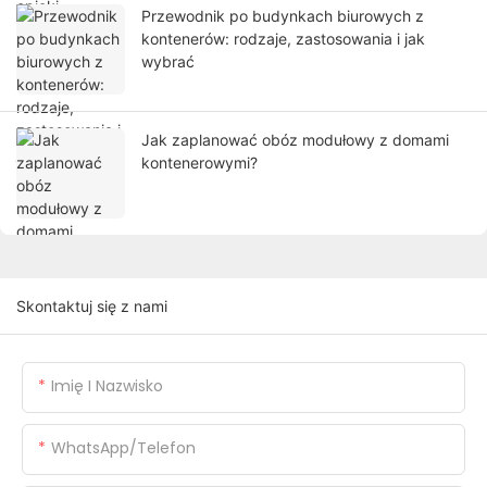
Przewodnik po budynkach biurowych z
kontenerów: rodzaje, zastosowania i jak
wybrać
Jak zaplanować obóz modułowy z domami
kontenerowymi?
Skontaktuj się z nami
Imię I Nazwisko
WhatsApp/telefon