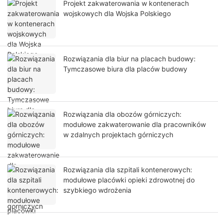
Projekt zakwaterowania w kontenerach
wojskowych dla Wojska Polskiego
Rozwiązania dla biur na placach budowy:
Tymczasowe biura dla placów budowy
Rozwiązania dla obozów górniczych:
modułowe zakwaterowanie dla pracowników
w zdalnych projektach górniczych
Rozwiązania dla szpitali kontenerowych:
modułowe placówki opieki zdrowotnej do
szybkiego wdrożenia