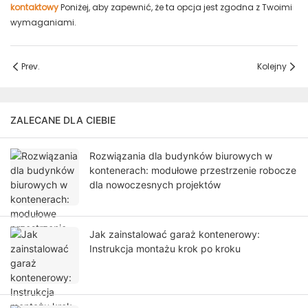
kontaktowy
Poniżej, aby zapewnić, że ta opcja jest zgodna z Twoimi
wymaganiami.
Prev.
Kolejny
ZALECANE DLA CIEBIE
Rozwiązania dla budynków biurowych w
kontenerach: modułowe przestrzenie robocze
dla nowoczesnych projektów
Jak zainstalować garaż kontenerowy:
Instrukcja montażu krok po kroku