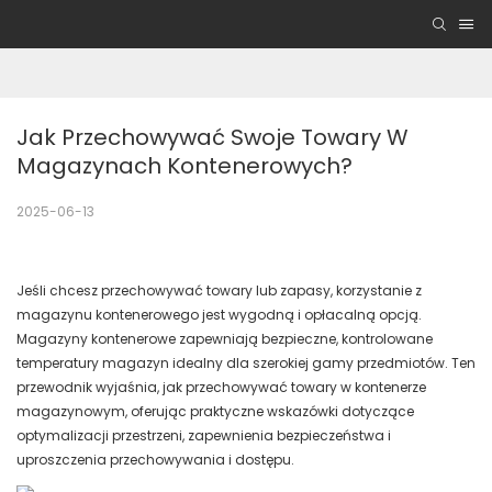
Jak Przechowywać Swoje Towary W 
Magazynach Kontenerowych?
2025-06-13
Jeśli chcesz przechowywać towary lub zapasy, korzystanie z
magazynu kontenerowego jest wygodną i opłacalną opcją.
Magazyny kontenerowe zapewniają bezpieczne, kontrolowane
temperatury magazyn idealny dla szerokiej gamy przedmiotów. Ten
przewodnik wyjaśnia, jak przechowywać towary w kontenerze
magazynowym, oferując praktyczne wskazówki dotyczące
optymalizacji przestrzeni, zapewnienia bezpieczeństwa i
uproszczenia przechowywania i dostępu.