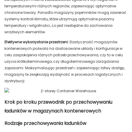
temperaturowymi różnych regionów, zapewniając optymalnie
chronione towary. Ponadto magazyny pojemników mogą zawierać
systemy kontroli klimatu, które utrzymują optymalne poziomy
temperatury i wilgotności, co jest niezbędne do zachowania
wrażliwych elementów.
Efektywne wykorzystanie przestrzeni:
Elastyczność magazynów
kontenerowych pozwala na dostosowane układy i konfiguracje w
celu zaspokojenia różnych potrzeb przechowywania, czy to w celu
użycia krótkoterminowego, czy długoterminowego zarządzania
zapasami. Maksymalizując przestrzeń i zapewniając łatwy dostęp,
magazyny te zwiększają wydajność w procesach logistycznych i
dystrybucji.
Krok po kroku przewodnik po przechowywaniu
ładunków w magazynach kontenerowych
Rodzaje przechowywania ładunków