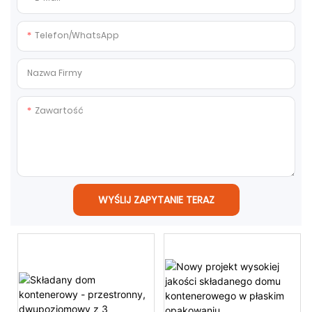
Telefon/WhatsApp
Nazwa Firmy
Zawartość
WYŚLIJ ZAPYTANIE TERAZ