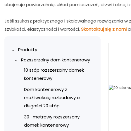
obejmuje powierzchnię, układ pomieszczeń, drzwi i okna, izo
Jeśli szukasz praktycznego i skalowalnego rozwiązania
szybkości, elastyczności i wartości.
Skontaktuj się z nami
a
Produkty
Rozszerzalny dom kontenerowy
10 stóp rozszerzalny domek
kontenerowy
Dom kontenerowy z
możliwością rozbudowy o
długości 20 stóp
30 -metrowy rozszerzony
domek kontenerowy