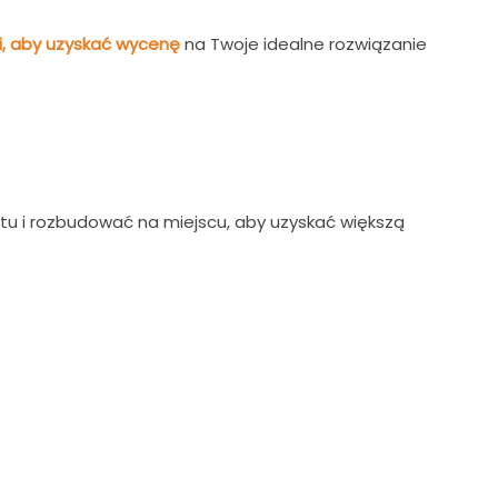
mi, aby uzyskać wycenę
na Twoje idealne rozwiązanie
u i rozbudować na miejscu, aby uzyskać większą