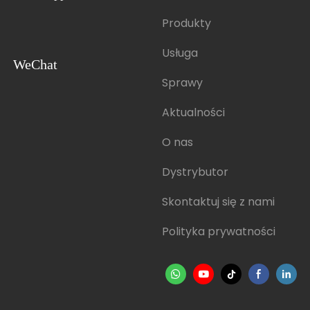
Produkty
Usługa
WeChat
Sprawy
Aktualności
O nas
Dystrybutor
Skontaktuj się z nami
Polityka prywatności