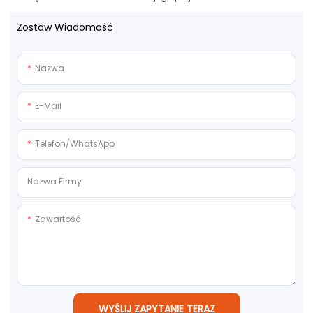
Zostaw Wiadomość
Nazwa
E-Mail
Telefon/WhatsApp
Nazwa Firmy
Zawartość
WYŚLIJ ZAPYTANIE TERAZ