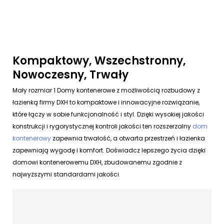
Kompaktowy, Wszechstronny,
Nowoczesny, Trwały
Mały rozmiar 1 Domy kontenerowe z możliwością rozbudowy z
łazienką firmy DXH to kompaktowe i innowacyjne rozwiązanie,
które łączy w sobie funkcjonalność i styl. Dzięki wysokiej jakości
konstrukcji i rygorystycznej kontroli jakości ten rozszerzalny
dom
kontenerowy
zapewnia trwałość, a otwarta przestrzeń i łazienka
zapewniają wygodę i komfort. Doświadcz lepszego życia dzięki
domowi kontenerowemu DXH, zbudowanemu zgodnie z
najwyższymi standardami jakości.