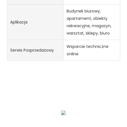
Budynek biurowy,
apartament, obiekty
Aplikacja
rekreacyjne, magazyn,
warsztat, sklepy, biuro
Wsparcie techniczne
Serwis Posprzedażowy
online