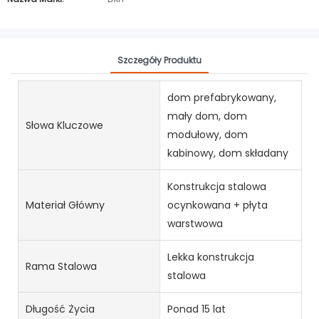
Szczegóły Produktu
dom prefabrykowany,
mały dom, dom
Słowa Kluczowe
modułowy, dom
kabinowy, dom składany
Konstrukcja stalowa
Materiał Główny
ocynkowana + płyta
warstwowa
Lekka konstrukcja
Rama Stalowa
stalowa
Długość Życia
Ponad 15 lat