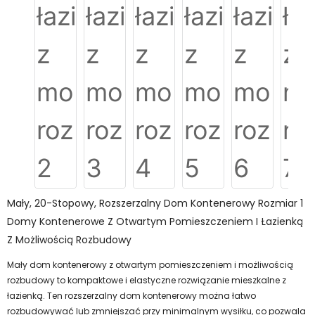
Mały, 20-Stopowy, Rozszerzalny Dom Kontenerowy Rozmiar 1
Domy Kontenerowe Z Otwartym Pomieszczeniem I Łazienką
Z Możliwością Rozbudowy
Mały dom kontenerowy z otwartym pomieszczeniem i możliwością
rozbudowy to kompaktowe i elastyczne rozwiązanie mieszkalne z
łazienką. Ten rozszerzalny dom kontenerowy można łatwo
rozbudowywać lub zmniejszać przy minimalnym wysiłku, co pozwala