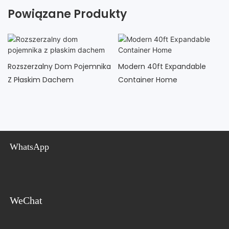
Powiązane Produkty
Rozszerzalny Dom Pojemnika
Modern 40ft Expandable
Z Płaskim Dachem
Container Home
WhatsApp
WeChat