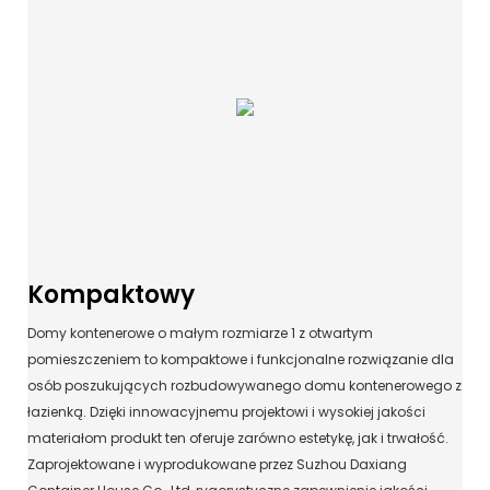
Kompaktowy
Domy kontenerowe o małym rozmiarze 1 z otwartym
pomieszczeniem to kompaktowe i funkcjonalne rozwiązanie dla
osób poszukujących rozbudowywanego domu kontenerowego z
łazienką. Dzięki innowacyjnemu projektowi i wysokiej jakości
materiałom produkt ten oferuje zarówno estetykę, jak i trwałość.
Zaprojektowane i wyprodukowane przez Suzhou Daxiang