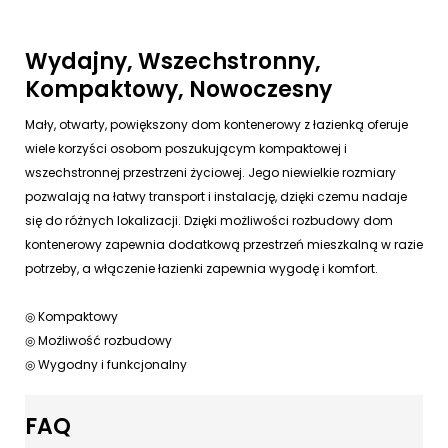
Wydajny, Wszechstronny,
Kompaktowy, Nowoczesny
Mały, otwarty, powiększony dom kontenerowy z łazienką oferuje
wiele korzyści osobom poszukującym kompaktowej i
wszechstronnej przestrzeni życiowej. Jego niewielkie rozmiary
pozwalają na łatwy transport i instalację, dzięki czemu nadaje
się do różnych lokalizacji. Dzięki możliwości rozbudowy dom
kontenerowy zapewnia dodatkową przestrzeń mieszkalną w razie
potrzeby, a włączenie łazienki zapewnia wygodę i komfort.
◎ Kompaktowy
◎ Możliwość rozbudowy
◎ Wygodny i funkcjonalny
FAQ