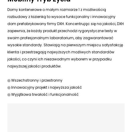
Domy kontenerowe o małym rozmiarze 1 z możliwością
rozbudowy z łazienką to wysoce funkcjonalny i innowacyjny
dom prefabrykowany firmy DXH. Koncentrując się na jakości, DXH
zapewnia, że ​​każdy produkt przechodzi rygorystyczne testy w
swoim profesjonalnym laboratorium, aby zagwarantować
wysokie standardy. Stawiają na pierwszym miejscu satysfakcję
klienta i przestrzegają najwyższych możliwych standardów
jakości, co czyni ich niezawodnym wyborem w przypadku
najwyższej jakości produktów.
◎ Wszechstronny i przestronny
◎ Innowacyjny projekt i najwyższa jakość
◎ Wyjątkowa trwałość i funkcjonalność