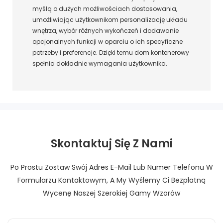
myślą o dużych możliwościach dostosowania,
umożliwiając użytkownikom personalizację układu
wnętrza, wybór różnych wykończeń i dodawanie
opcjonalnych funkcji w oparciu o ich specyficzne
potrzeby i preferencje. Dzięki temu dom kontenerowy
spełnia dokładnie wymagania użytkownika.
Skontaktuj Się Z Nami
Po Prostu Zostaw Swój Adres E-Mail Lub Numer Telefonu W
Formularzu Kontaktowym, A My Wyślemy Ci Bezpłatną
Wycenę Naszej Szerokiej Gamy Wzorów