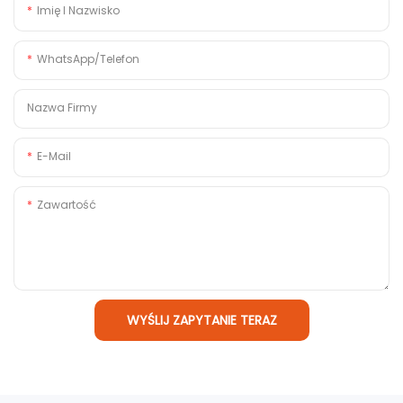
Imię I Nazwisko
WhatsApp/telefon
Nazwa Firmy
E-Mail
Zawartość
WYŚLIJ ZAPYTANIE TERAZ