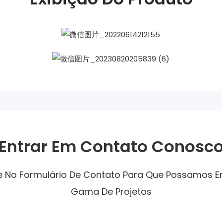
Entrar Em Contato Conosc
ne No Formulário De Contato Para Que Possamos 
Gama De Projetos