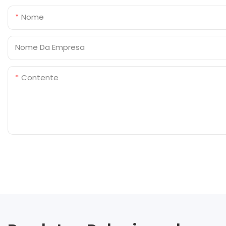
Nome
Nome Da Empresa
Contente