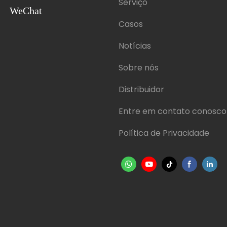
Serviço
WeChat
Casos
Notícias
Sobre nós
Distribuidor
Entre em contato conosco
Política de Privacidade