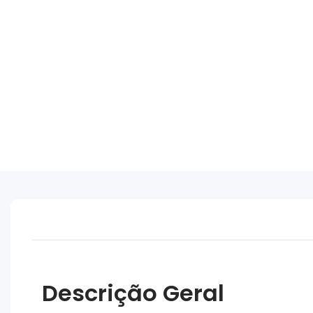
Descrição Geral