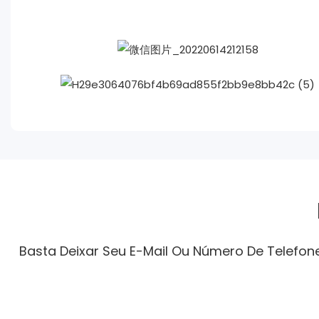
Basta Deixar Seu E-Mail Ou Número De Telefo