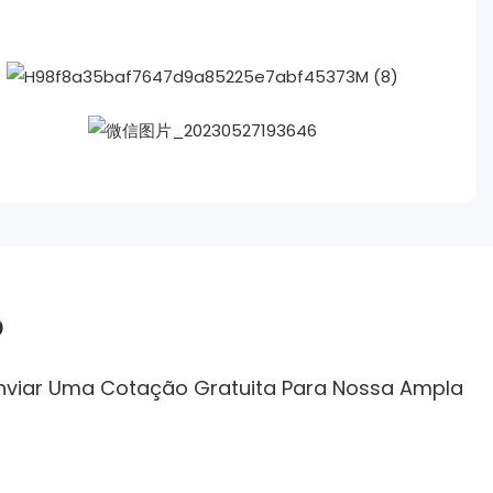
o
Enviar Uma Cotação Gratuita Para Nossa Ampla