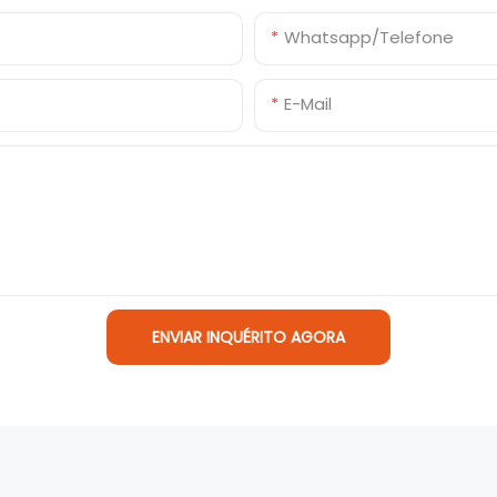
Whatsapp/Telefone
E-Mail
ENVIAR INQUÉRITO AGORA