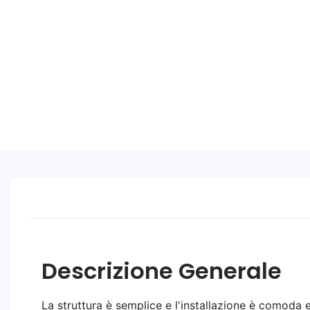
Descrizione Generale
La struttura è semplice e l'installazione è comoda