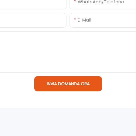
WhatsApp/Telefono
E-Mail
INVIA DOMANDA ORA