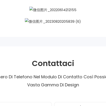
Contattaci
ro Di Telefono Nel Modulo Di Contatto Così Possia
Vasta Gamma Di Design