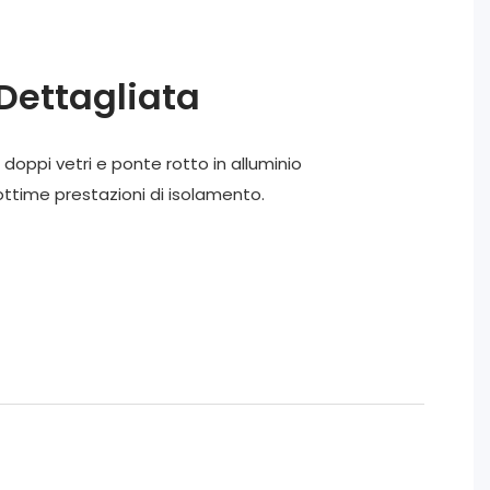
Dettagliata
, doppi vetri e ponte rotto in alluminio
ottime prestazioni di isolamento.