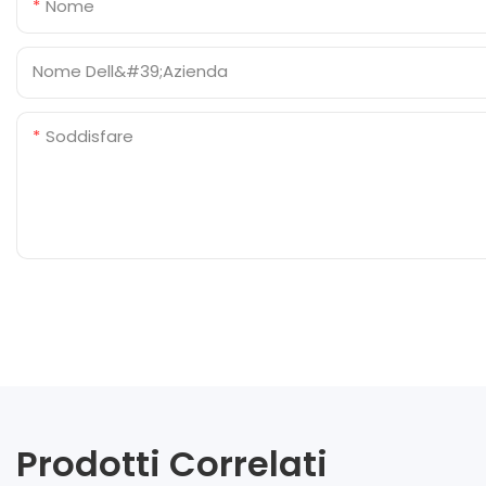
Nome
Nome Dell&#39;azienda
Soddisfare
Prodotti Correlati