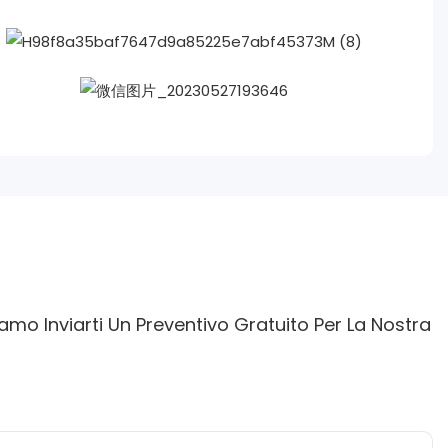
mo Inviarti Un Preventivo Gratuito Per La Nostra