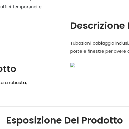
, uffici temporanei e
Descrizione 
Tubazioni, cablaggio inclusi
porte e finestre per avere 
otto
tura robusta,
Esposizione Del Prodotto