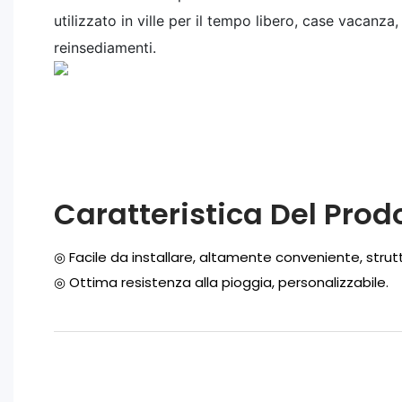
utilizzato in ville per il tempo libero, case vacanza
reinsediamenti.
Caratteristica Del Prod
◎ Facile da installare, altamente conveniente, strut
◎
Ottima resistenza alla pioggia, personalizzabile.