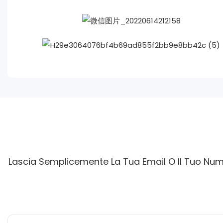
Lascia Semplicemente La Tua Email O Il Tuo Nume