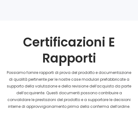
Certificazioni E
Rapporti
Possiamo fornire rapporti di prova del prodotto e documentazione
di qualità pertinente per le nostre case modulari prefabbricate a
supporto della valutazione e della revisione dell'acquisto da parte
dell'acquirente. Questi documenti possono contribuire a
convalidare le prestazioni del prodotto e a supportare le decisioni
interne di approvvigionamento prima della conferma dell'ordine.