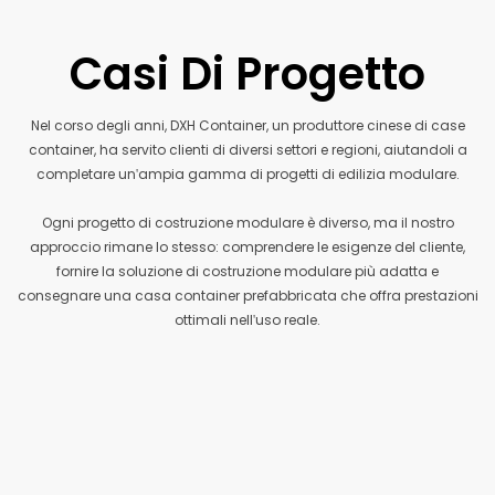
Casi Di Progetto
Nel corso degli anni, DXH Container, un produttore cinese di case
container, ha servito clienti di diversi settori e regioni, aiutandoli a
completare un'ampia gamma di progetti di edilizia modulare.
Ogni progetto di costruzione modulare è diverso, ma il nostro
approccio rimane lo stesso: comprendere le esigenze del cliente,
fornire la soluzione di costruzione modulare più adatta e
consegnare una casa container prefabbricata che offra prestazioni
ottimali nell'uso reale.