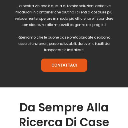
La nostra visione è quella di fornire soluzioni abitative
modulari in container che aiutino i clienti a costruire più
velocemente, operare in modo più efficiente e rispondere
con sicurezza alle mutevoli esigenze dei progetti.
Riteniamo che le buone case prefabbricate debbano
essere funzionali, personalizzabili, durevoli e facili da
trasportare e installare.
CONTATTACI
Da Sempre Alla
Ricerca Di Case