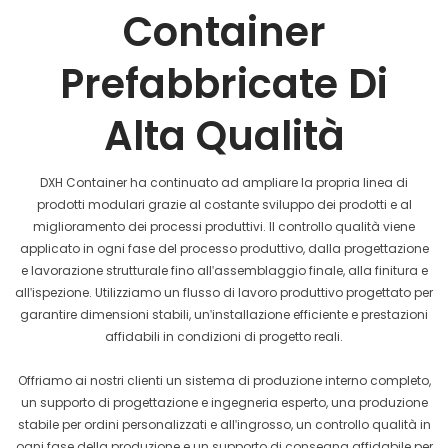
Container
Prefabbricate Di
Alta Qualità
DXH Container ha continuato ad ampliare la propria linea di
prodotti modulari grazie al costante sviluppo dei prodotti e al
miglioramento dei processi produttivi. Il controllo qualità viene
applicato in ogni fase del processo produttivo, dalla progettazione
e lavorazione strutturale fino all'assemblaggio finale, alla finitura e
all'ispezione. Utilizziamo un flusso di lavoro produttivo progettato per
garantire dimensioni stabili, un'installazione efficiente e prestazioni
affidabili in condizioni di progetto reali.
Offriamo ai nostri clienti un sistema di produzione interno completo,
un supporto di progettazione e ingegneria esperto, una produzione
stabile per ordini personalizzati e all'ingrosso, un controllo qualità in
ogni fase della produzione e un supporto di consegna affidabile per