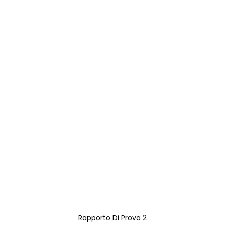
Rapporto Di Prova 2