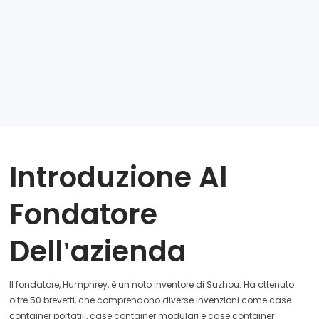
Introduzione Al
Fondatore
Dell'azienda
Il fondatore, Humphrey, è un noto inventore di Suzhou. Ha ottenuto
oltre 50 brevetti, che comprendono diverse invenzioni come case
container portatili, case container modulari e case container