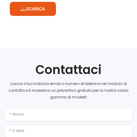
SCARICA
Contattaci
Lascia il tuo indirizzo email o numero di telefono nel modulo di
contatto e ti invieremo un preventivo gratuito per la nostra vasta
gamma di modelli!
Nome
E-Mail