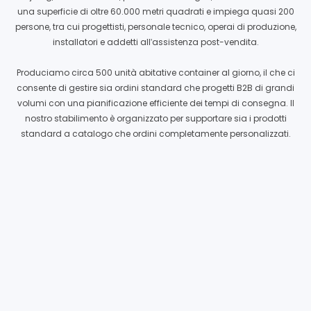
una superficie di oltre 60.000 metri quadrati e impiega quasi 200
persone, tra cui progettisti, personale tecnico, operai di produzione,
installatori e addetti all'assistenza post-vendita.
Produciamo circa 500 unità abitative container al giorno, il che ci
consente di gestire sia ordini standard che progetti B2B di grandi
volumi con una pianificazione efficiente dei tempi di consegna. Il
nostro stabilimento è organizzato per supportare sia i prodotti
standard a catalogo che ordini completamente personalizzati.