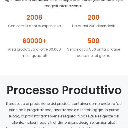
progetti internazionali.
2008
200
Con oltre 10 anni di esperienza
Ha quasi 200 dipendenti
60000+
500
Area produttiva di oltre 60.000
Vende circa 500 unità di case
metri quadrati
container al giorno
Processo Produttivo
Il processo di produzione dei prodotti container comprende tre fasi
principali: progettazione, lavorazione e assemblaggio. In primo
luogo, la progettazione viene eseguita in base alle esigenze del
cliente, inclusi i requisiti di dimensioni, design e funzionalità.