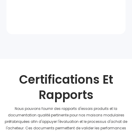
Certifications Et
Rapports
Nous pouvons fournir des rapports d'essais produits et la
documentation qualité pertinente pour nos maisons modulaires
préfabriquées afin d'appuyer l'évaluation et le processus d'achat de
l'acheteur. Ces documents permettent de valider les performances