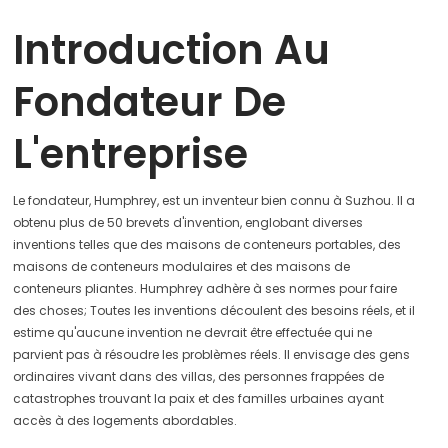
Introduction Au
Fondateur De
L'entreprise
Le fondateur, Humphrey, est un inventeur bien connu à Suzhou. Il a
obtenu plus de 50 brevets d'invention, englobant diverses
inventions telles que des maisons de conteneurs portables, des
maisons de conteneurs modulaires et des maisons de
conteneurs pliantes. Humphrey adhère à ses normes pour faire
des choses; Toutes les inventions découlent des besoins réels, et il
estime qu'aucune invention ne devrait être effectuée qui ne
parvient pas à résoudre les problèmes réels. Il envisage des gens
ordinaires vivant dans des villas, des personnes frappées de
catastrophes trouvant la paix et des familles urbaines ayant
accès à des logements abordables.