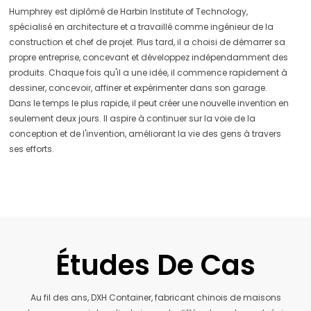
Humphrey est diplômé de Harbin Institute of Technology,
spécialisé en architecture et a travaillé comme ingénieur de la
construction et chef de projet. Plus tard, il a choisi de démarrer sa
propre entreprise, concevant et développez indépendamment des
produits. Chaque fois qu'il a une idée, il commence rapidement à
dessiner, concevoir, affiner et expérimenter dans son garage.
Dans le temps le plus rapide, il peut créer une nouvelle invention en
seulement deux jours. Il aspire à continuer sur la voie de la
conception et de l'invention, améliorant la vie des gens à travers
ses efforts.
Études De Cas
Au fil des ans, DXH Container, fabricant chinois de maisons