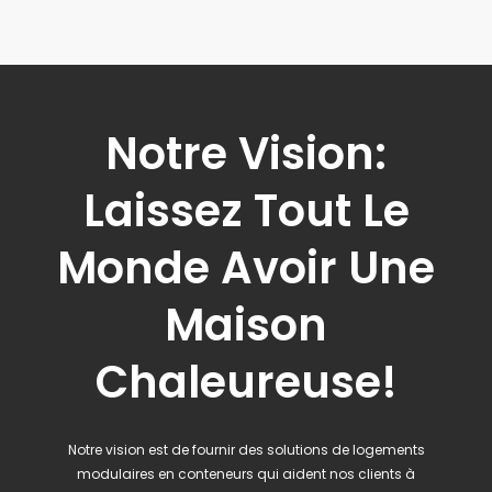
Notre Vision:
Laissez Tout Le
Monde Avoir Une
Maison
Chaleureuse!
Notre vision est de fournir des solutions de logements
modulaires en conteneurs qui aident nos clients à