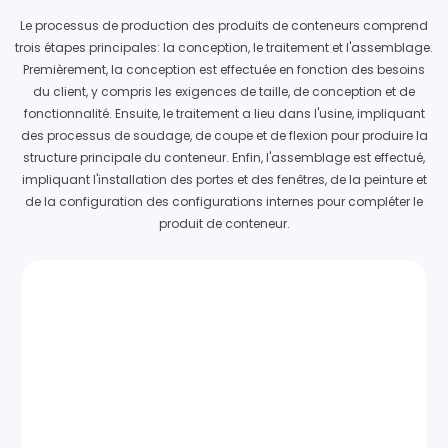
Le processus de production des produits de conteneurs comprend
trois étapes principales: la conception, le traitement et l'assemblage.
Premièrement, la conception est effectuée en fonction des besoins
du client, y compris les exigences de taille, de conception et de
fonctionnalité. Ensuite, le traitement a lieu dans l'usine, impliquant
des processus de soudage, de coupe et de flexion pour produire la
structure principale du conteneur. Enfin, l'assemblage est effectué,
impliquant l'installation des portes et des fenêtres, de la peinture et
de la configuration des configurations internes pour compléter le
produit de conteneur.