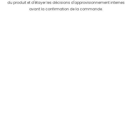
du produit et d'étayer les décisions d'approvisionnement internes
avant la confirmation de la commande.