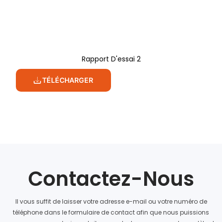
Rapport D'essai 2
TÉLÉCHARGER
Contactez-Nous
Il vous suffit de laisser votre adresse e-mail ou votre numéro de
téléphone dans le formulaire de contact afin que nous puissions