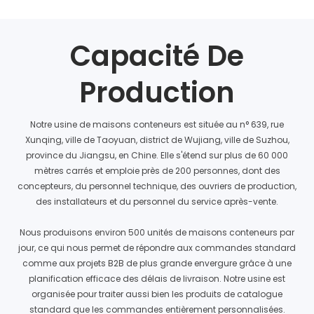
Capacité De
Production
Notre usine de maisons conteneurs est située au n° 639, rue
Xunqing, ville de Taoyuan, district de Wujiang, ville de Suzhou,
province du Jiangsu, en Chine. Elle s'étend sur plus de 60 000
mètres carrés et emploie près de 200 personnes, dont des
concepteurs, du personnel technique, des ouvriers de production,
des installateurs et du personnel du service après-vente.
Nous produisons environ 500 unités de maisons conteneurs par
jour, ce qui nous permet de répondre aux commandes standard
comme aux projets B2B de plus grande envergure grâce à une
planification efficace des délais de livraison. Notre usine est
organisée pour traiter aussi bien les produits de catalogue
standard que les commandes entièrement personnalisées.