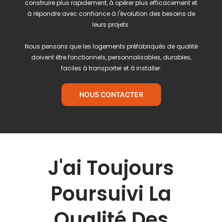
construire plus rapidement, à opérer plus efficacement et
à répondre avec confiance à l'évolution des besoins de
leurs projets.
Nous pensons que les logements préfabriqués de qualité
doivent être fonctionnels, personnalisables, durables,
faciles à transporter et à installer.
NOUS CONTACTER
J'ai Toujours
Poursuivi La
Qualité Des