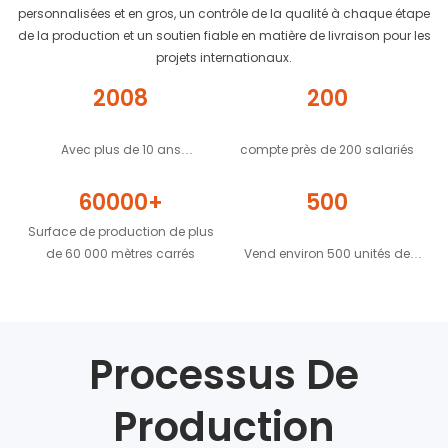
personnalisées et en gros, un contrôle de la qualité à chaque étape
de la production et un soutien fiable en matière de livraison pour les
projets internationaux.
2008
200
Avec plus de 10 ans
compte près de 200 salariés
d'expérience
60000+
500
Surface de production de plus
de 60 000 mètres carrés
Vend environ 500 unités de
maison conteneur par jour
Processus De
Production