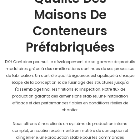
Maisons De
Conteneurs
Préfabriquées
DXH Container poursuit le développement de sa gamme de produits
modulaires grâce à des améliorations continues de ses processus
de fabrication. Un contrôle qualité rigoureux est appliqué à chaque
étape, de la conception et de l'usinage des structures jusqu'à
l'assemblage final, les finitions et l'inspection. Notre flux de
production garantit des dimensions stables, une installation
efficace et des performances fiables en conditions réelles de
chantier.
Nous offrons à nos clients un système de production interne
complet, un soutien expérimenté en matière de conception et
d'ingénierie, une production stable pour les commandes