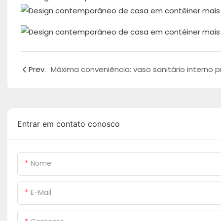
Prev.
Entrar em contato conosco
Nome
E-Mail