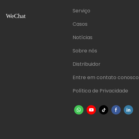
Serviço
WeChat
Casos
Notícias
Sobre nós
Distribuidor
Entre em contato conosco
Política de Privacidade