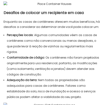
Desafios de colocar um recipiente em casa
Enquanto as casas de contêineres oferecem muitos benefícios, há
desafios a considerar ao determinar onde você pode colocar um:
Percepções locais:
Algumas comunidades vêem as casas de
contêineres como não convencionais ou menos desejáveis, o
que pode levar à reação de vizinhos ou regulamentos mais
rígidos.
Conformidade de código:
Os contêineres não foram projetados
originalmente para uso residencial; portanto, as modificações
(como isolamento, ventilação e janelas) devem atender aos
códigos de construção.
Adequação da terra:
Nem todas as propriedades são
adequadas para casas de contêineres. Fatores como
estabilidade do solo, risco de inundação e acesso a serviços
públicos podem afetar a viabilidade do seu projeto.