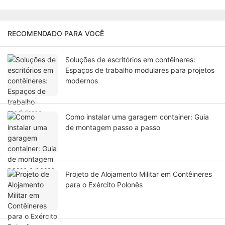
RECOMENDADO PARA VOCÊ
Soluções de escritórios em contêineres:
Espaços de trabalho modulares para projetos
modernos
Como instalar uma garagem container: Guia
de montagem passo a passo
Projeto de Alojamento Militar em Contêineres
para o Exército Polonês