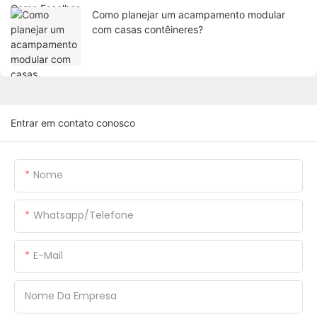
Como planejar um acampamento modular
com casas contêineres?
Entrar em contato conosco
Nome
Whatsapp/Telefone
E-Mail
Nome Da Empresa