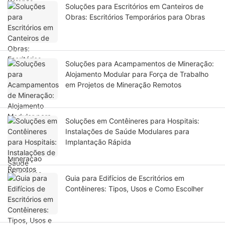
Soluções para Escritórios em Canteiros de
Obras: Escritórios Temporários para Obras
Soluções para Acampamentos de Mineração:
Alojamento Modular para Força de Trabalho
em Projetos de Mineração Remotos
Soluções em Contêineres para Hospitais:
Instalações de Saúde Modulares para
Implantação Rápida
Guia para Edifícios de Escritórios em
Contêineres: Tipos, Usos e Como Escolher