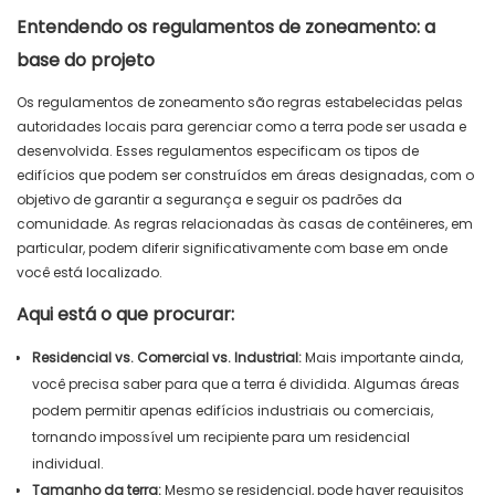
Entendendo os regulamentos de zoneamento: a
base do projeto
Os regulamentos de zoneamento são regras estabelecidas pelas
autoridades locais para gerenciar como a terra pode ser usada e
desenvolvida. Esses regulamentos especificam os tipos de
edifícios que podem ser construídos em áreas designadas, com o
objetivo de garantir a segurança e seguir os padrões da
comunidade. As regras relacionadas às casas de contêineres, em
particular, podem diferir significativamente com base em onde
você está localizado.
Aqui está o que procurar:
Residencial vs. Comercial vs. Industrial:
Mais importante ainda,
você precisa saber para que a terra é dividida. Algumas áreas
podem permitir apenas edifícios industriais ou comerciais,
tornando impossível um recipiente para um residencial
individual.
Tamanho da terra:
Mesmo se residencial, pode haver requisitos