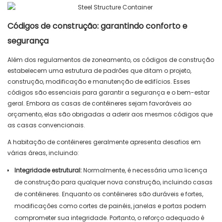
Códigos de construção: garantindo conforto e
segurança
Além dos regulamentos de zoneamento, os códigos de construção
estabelecem uma estrutura de padrões que ditam o projeto,
construção, modificação e manutenção de edifícios. Esses
códigos são essenciais para garantir a segurança e o bem-estar
geral. Embora as casas de contêineres sejam favoráveis ​​ao
orçamento, elas são obrigadas a aderir aos mesmos códigos que
as casas convencionais.
A habitação de contêineres geralmente apresenta desafios em
várias áreas, incluindo:
Integridade estrutural:
Normalmente, é necessária uma licença
de construção para qualquer nova construção, incluindo casas
de contêineres. Enquanto os contêineres são duráveis ​​e fortes,
modificações como cortes de painéis, janelas e portas podem
comprometer sua integridade. Portanto, o reforço adequado é