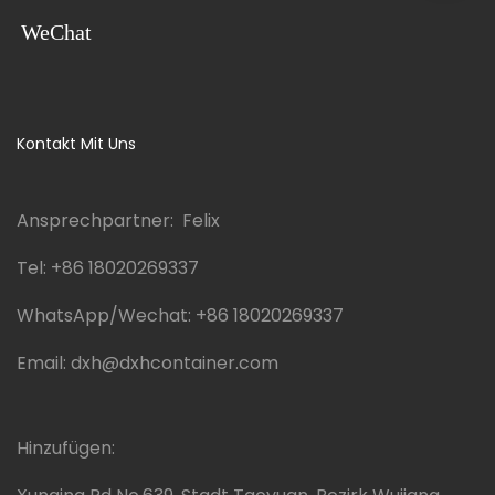
WeChat
Kontakt Mit Uns
Ansprechpartner: Felix
Tel:
+86 18020269337
WhatsApp/Wechat:
+86 18020269337
Email:
dxh@dxhcontainer.com
Hinzufügen: