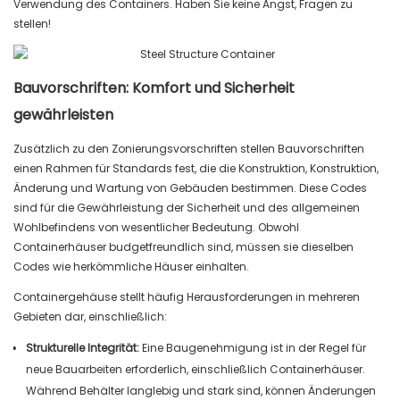
Verwendung des Containers. Haben Sie keine Angst, Fragen zu
stellen!
Bauvorschriften: Komfort und Sicherheit
gewährleisten
Zusätzlich zu den Zonierungsvorschriften stellen Bauvorschriften
einen Rahmen für Standards fest, die die Konstruktion, Konstruktion,
Änderung und Wartung von Gebäuden bestimmen. Diese Codes
sind für die Gewährleistung der Sicherheit und des allgemeinen
Wohlbefindens von wesentlicher Bedeutung. Obwohl
Containerhäuser budgetfreundlich sind, müssen sie dieselben
Codes wie herkömmliche Häuser einhalten.
Containergehäuse stellt häufig Herausforderungen in mehreren
Gebieten dar, einschließlich:
Strukturelle Integrität:
Eine Baugenehmigung ist in der Regel für
neue Bauarbeiten erforderlich, einschließlich Containerhäuser.
Während Behälter langlebig und stark sind, können Änderungen