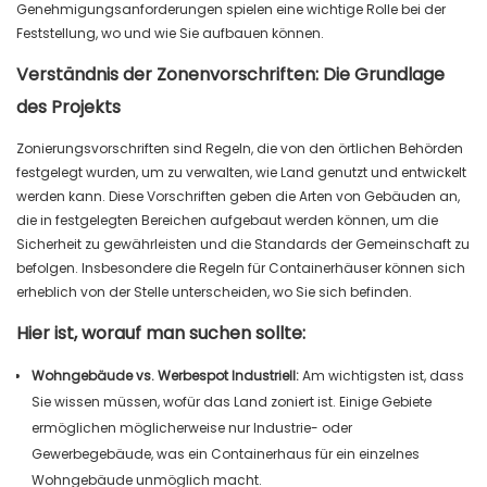
Genehmigungsanforderungen spielen eine wichtige Rolle bei der
Feststellung, wo und wie Sie aufbauen können.
Verständnis der Zonenvorschriften: Die Grundlage
des Projekts
Zonierungsvorschriften sind Regeln, die von den örtlichen Behörden
festgelegt wurden, um zu verwalten, wie Land genutzt und entwickelt
werden kann. Diese Vorschriften geben die Arten von Gebäuden an,
die in festgelegten Bereichen aufgebaut werden können, um die
Sicherheit zu gewährleisten und die Standards der Gemeinschaft zu
befolgen. Insbesondere die Regeln für Containerhäuser können sich
erheblich von der Stelle unterscheiden, wo Sie sich befinden.
Hier ist, worauf man suchen sollte:
Wohngebäude vs. Werbespot Industriell:
Am wichtigsten ist, dass
Sie wissen müssen, wofür das Land zoniert ist. Einige Gebiete
ermöglichen möglicherweise nur Industrie- oder
Gewerbegebäude, was ein Containerhaus für ein einzelnes
Wohngebäude unmöglich macht.