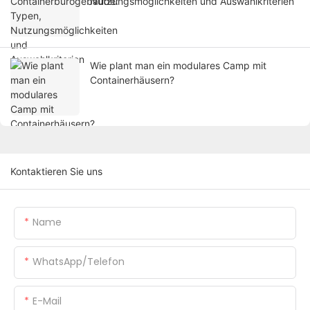
Nutzungsmöglichkeiten und Auswahlkriterien
Wie plant man ein modulares Camp mit
Containerhäusern?
Kontaktieren Sie uns
Name
WhatsApp/Telefon
E-Mail