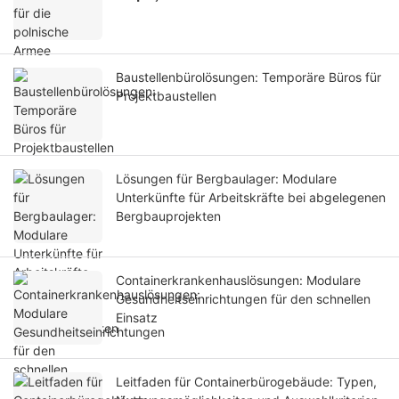
Baustellenbürolösungen: Temporäre Büros für
Projektbaustellen
Lösungen für Bergbaulager: Modulare
Unterkünfte für Arbeitskräfte bei abgelegenen
Bergbauprojekten
Containerkrankenhauslösungen: Modulare
Gesundheitseinrichtungen für den schnellen
Einsatz
Leitfaden für Containerbürogebäude: Typen,