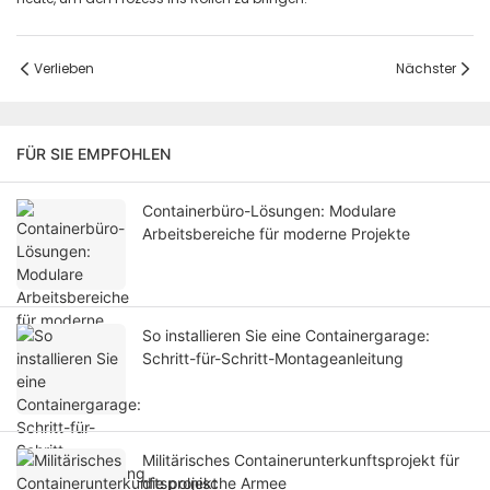
Verlieben
Nächster
FÜR SIE EMPFOHLEN
Containerbüro-Lösungen: Modulare
Arbeitsbereiche für moderne Projekte
So installieren Sie eine Containergarage:
Schritt-für-Schritt-Montageanleitung
Militärisches Containerunterkunftsprojekt für
die polnische Armee