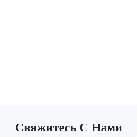
Свяжитесь С Нами