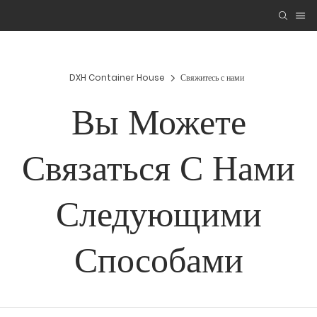
DXH Container House
Свяжитесь с нами
Вы Можете
Связаться С Нами
Следующими
Способами