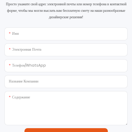
Просто укажите свой адрес электронной почты или номер телефона в контактной
форме, чтобы мы могли выслать вам бесплатную смету на наши разнообразные
дизайнерские решения!
Имя
Электронная Почта
Телефон/WhatsApp
Название Компании
Содержание