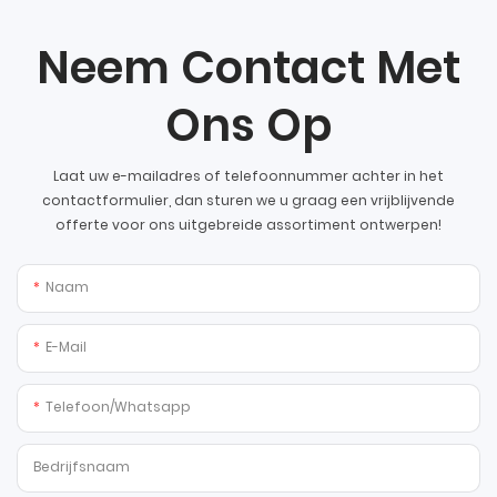
Neem Contact Met
Ons Op
Laat uw e-mailadres of telefoonnummer achter in het
contactformulier, dan sturen we u graag een vrijblijvende
offerte voor ons uitgebreide assortiment ontwerpen!
Naam
E-Mail
Telefoon/whatsapp
Bedrijfsnaam