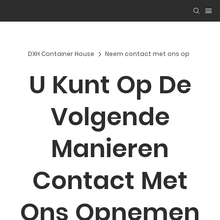
DXH Container House
Neem contact met ons op
U Kunt Op De
Volgende
Manieren
Contact Met
Ons Opnemen