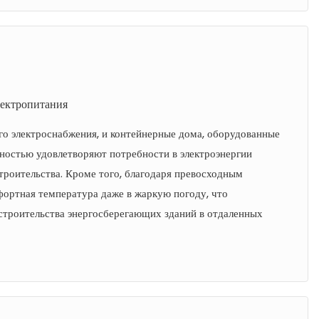
лектропитания
го электроснабжения, и контейнерные дома, оборудованные
ностью удовлетворяют потребности в электроэнергии
роительства. Кроме того, благодаря превосходным
ортная температура даже в жаркую погоду, что
строительства энергосберегающих зданий в отдаленных