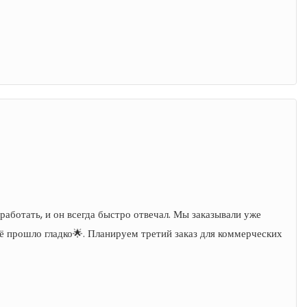
ботать, и он всегда быстро отвечал. Мы заказывали уже
ё прошло гладко🌟. Планируем третий заказ для коммерческих