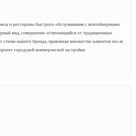
исы и рестораны быстрого обслуживания с контейнерными
торный вид, совершенно отличающийся от традиционных
т стилю нашего бренда, привлекая множество клиентов после
проект городской коммерческой застройки