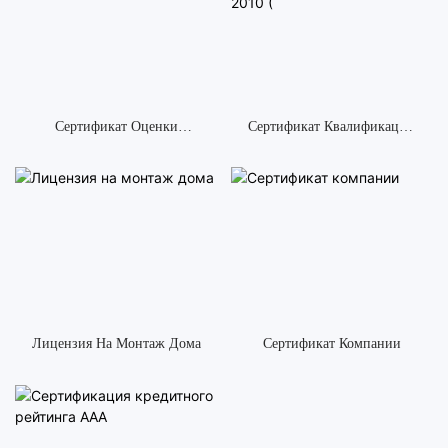
Сертификат Оценки
Сертификат Квалификации
Поставщика SGS Gold
Продукта
Plus
Q320584DIY001-2010 (
Лицензия На Монтаж Дома
Сертификат Компании