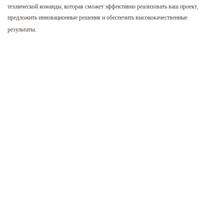
технической команды, которая сможет эффективно реализовать ваш проект,
предложить инновационные решения и обеспечить высококачественные
результаты.