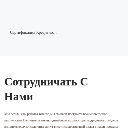
Сертификация Кредитного
Рейтинга AAA
Сотрудничать С
Нами
Мы верим, что, работая вместе, мы сможем построить взаимовыгодное
партнерство. Ваш опыт и навыки дизайнера, архитектора, подрядчика, трейдера
или инженера-консультанта могут внести существенный вклад в наши проекты.