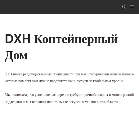
DXH Контейнерный
Дом
DXH имеет ряд существенных преимуществ при масштабировании нашего бизнеса,
которые помогут нам лучше продвигать наши услуги на глобальном уровне.
Мы понимаем, что успешное расширение требует прочной основы и многогранной
поддержки, и мы вложили значительные ресурсы и усилия в эти области.