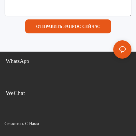
ОТПРАВИТЬ ЗАПРОС СЕЙЧАС
WhatsApp
WeChat
Свяжитесь С Нами