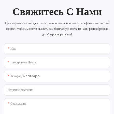
Свяжитесь С Нами
Просто укажите свой адрес электронной почты или номер телефона в контактной
форме, чтобы мы могли выслать вам бесплатную смету на наши разнообразные
дизайнерские решения!
Имя
Электронная Почта
Телефон/WhatsApp
Название Компании
Содержание