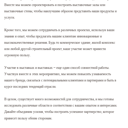
Вместе мы можем спроектировать и построить выставочные залы или
выставочные стены, чтобы наилучшим образом представить наши продукты и
услуги.
Кроме того, мы можем сотрудничать в различных проектах, используя ваши
знания и опыт, чтобы предлагать нашим клиентам инновационные и
высококачественные решения. Будь то коммерческое здание, жилой комплекс
или любой другой строительный проект, ваше участие может принести
огромную пользу.
Участие в выставках и выставках – еще один способ совместной работы.
Участвуя вместе в этих мероприятиях, мы можем повысить узнаваемость
нашего бренда, связаться с потенциальными клиентами и партнерами и быть в
курсе последних тенденций отрасли.
В целом, существует много возможностей для сотрудничества, и мы готовы
исследовать различные области в соответствии с вашим опытом и интересами.
Давайте объединим усилия, чтобы построить успешное партнерство, которое
принесет пользу обеим сторонам.