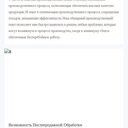
производственного процесса, позволяющая обеспечить высокое качество
продукции. И опыт в оптимизации производственного процесса, сокращении
отходов, повышении эффективности. Наш обширный производственный
опыт позволяет нам быстро выявлять и решать любые проблемы, которые
могут возникнуть в процессе производства, сводя к минимуму сбои и
обеспечивая бесперебойную работу.
Возможность Послепродажной Обработки