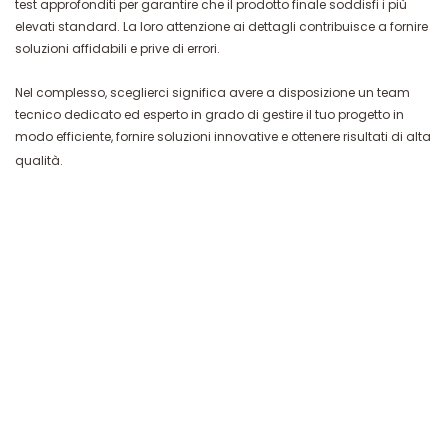
test approfonditi per garantire che il prodotto finale soddisfi i più
elevati standard. La loro attenzione ai dettagli contribuisce a fornire
soluzioni affidabili e prive di errori.
Nel complesso, sceglierci significa avere a disposizione un team
tecnico dedicato ed esperto in grado di gestire il tuo progetto in
modo efficiente, fornire soluzioni innovative e ottenere risultati di alta
qualità.