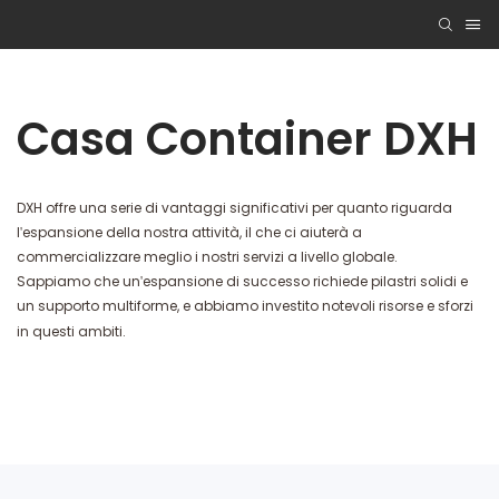
Casa Container DXH
DXH offre una serie di vantaggi significativi per quanto riguarda
l'espansione della nostra attività, il che ci aiuterà a
commercializzare meglio i nostri servizi a livello globale.
Sappiamo che un'espansione di successo richiede pilastri solidi e
un supporto multiforme, e abbiamo investito notevoli risorse e sforzi
in questi ambiti.