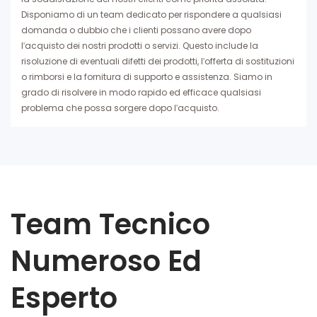
Disponiamo di un team dedicato per rispondere a qualsiasi
domanda o dubbio che i clienti possano avere dopo
l'acquisto dei nostri prodotti o servizi. Questo include la
risoluzione di eventuali difetti dei prodotti, l'offerta di sostituzioni
o rimborsi e la fornitura di supporto e assistenza. Siamo in
grado di risolvere in modo rapido ed efficace qualsiasi
problema che possa sorgere dopo l'acquisto.
Team Tecnico
Numeroso Ed
Esperto