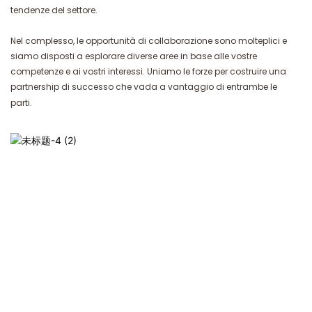
tendenze del settore.
Nel complesso, le opportunità di collaborazione sono molteplici e
siamo disposti a esplorare diverse aree in base alle vostre
competenze e ai vostri interessi. Uniamo le forze per costruire una
partnership di successo che vada a vantaggio di entrambe le
parti.