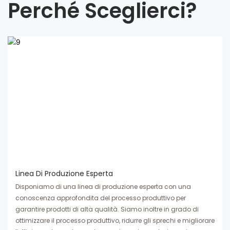
Perché Sceglierci?
Linea Di Produzione Esperta
Disponiamo di una linea di produzione esperta con una
conoscenza approfondita del processo produttivo per
garantire prodotti di alta qualità. Siamo inoltre in grado di
ottimizzare il processo produttivo, ridurre gli sprechi e migliorare