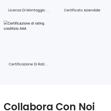
Licenza Di Montaggio Di
Certificato Aziendale
Case
Certificazione Di Rating
Creditizio AAA
Collabora Con Noi