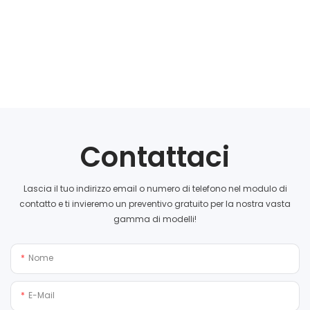
Contattaci
Lascia il tuo indirizzo email o numero di telefono nel modulo di
contatto e ti invieremo un preventivo gratuito per la nostra vasta
gamma di modelli!
Nome
E-Mail