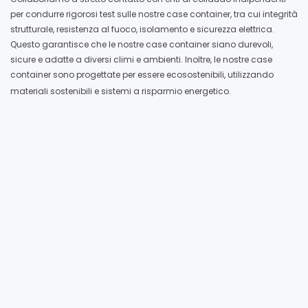
per condurre rigorosi test sulle nostre case container, tra cui integrità
strutturale, resistenza al fuoco, isolamento e sicurezza elettrica.
Questo garantisce che le nostre case container siano durevoli,
sicure e adatte a diversi climi e ambienti. Inoltre, le nostre case
container sono progettate per essere ecosostenibili, utilizzando
materiali sostenibili e sistemi a risparmio energetico.