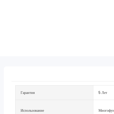
Гарантия
5 Лет
Использование
Многофун