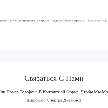
ремится к совершенству и строго придерживается принципа постоянного
Связаться С Нами
Или Номер Телефона В Контактной Форме, Чтобы Мы Мо
Широкого Спектра Дизайнов