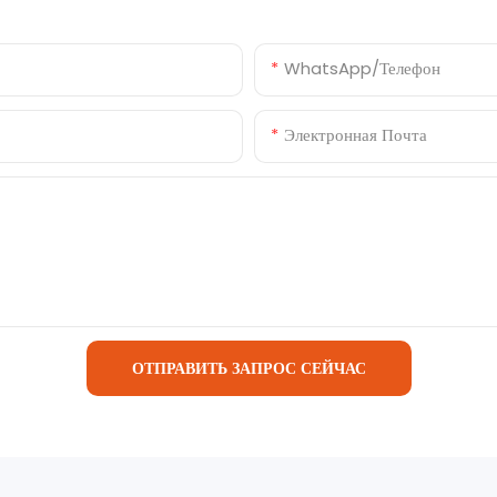
WhatsApp/телефон
Электронная Почта
ОТПРАВИТЬ ЗАПРОС СЕЙЧАС