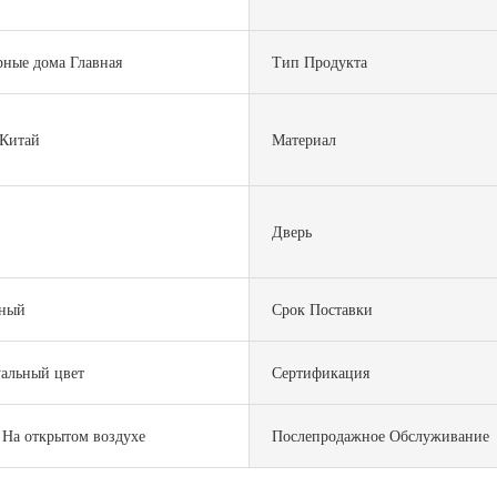
рные дома Главная
Тип Продукта
 Китай
Материал
Дверь
ный
Срок Поставки
альный цвет
Сертификация
 На открытом воздухе
Послепродажное Обслуживание