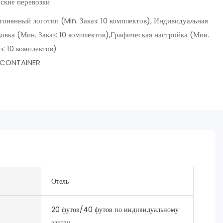
ские перевозки
гонянный логотип (Min. Заказ: 10 комплектов), Индивидуальная
овка (Мин. Заказ: 10 комплектов),Графическая настройка (Мин.
з: 10 комплектов)
CONTAINER
Отель
20 футов/40 футов по индивидуальному
заказу