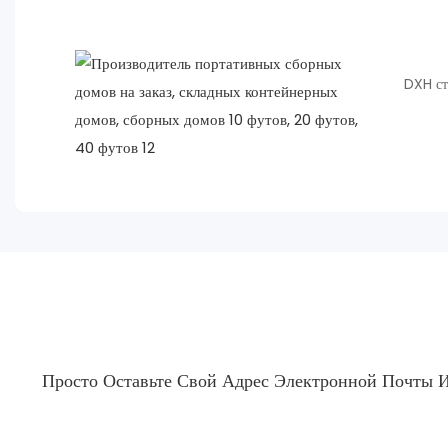
DXH ст
Просто Оставьте Свой Адрес Электронной Почты 