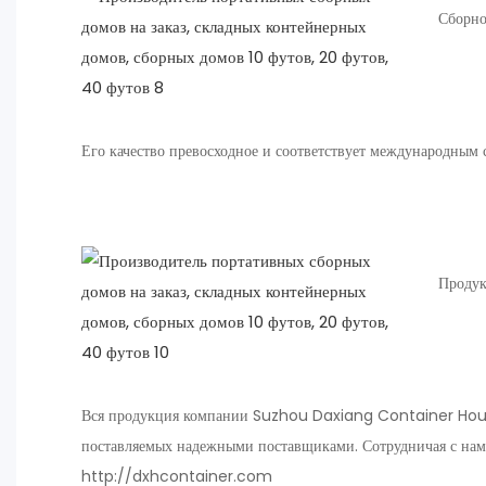
Сборно
Его качество превосходное и соответствует международным 
Продук
Вся продукция компании Suzhou Daxiang Container House 
поставляемых надежными поставщиками. Сотрудничая с нами
http://dxhcontainer.com