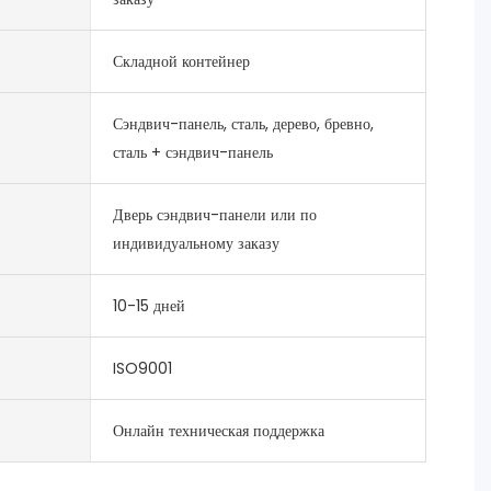
Складной контейнер
Сэндвич-панель, сталь, дерево, бревно,
сталь + сэндвич-панель
Дверь сэндвич-панели или по
индивидуальному заказу
10-15 дней
ISO9001
Онлайн техническая поддержка