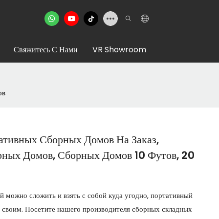
Свяжитесь С Нами
VR Showroom
ов
ативных Сборных Домов На Заказ,
ных Домов, Сборных Домов 10 Футов, 20
й можно сложить и взять с собой куда угодно, портативный
ь своим. Посетите нашего производителя сборных складных