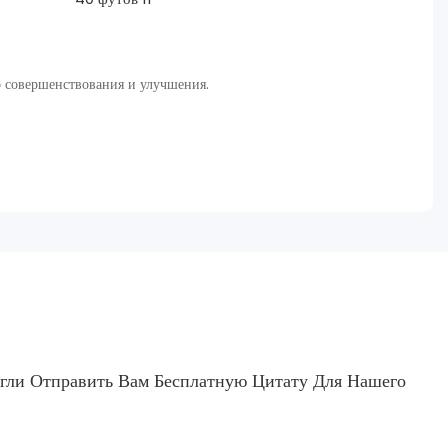
 совершенствования и улучшения.
гли Отправить Вам Бесплатную Цитату Для Нашего