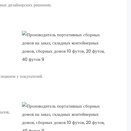
ных дизайнерских решениях.
знанием у покупателей.
алов,