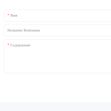
Имя
Название Компании
Содержание