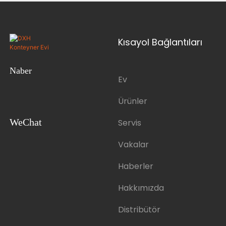
Kısayol Bağlantıları
Naber
Ev
Ürünler
WeChat
Servis
Vakalar
Haberler
Hakkımızda
Distribütör