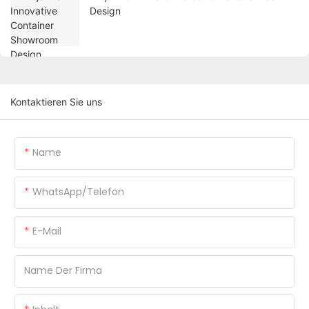
Design
Kontaktieren Sie uns
Name
WhatsApp/Telefon
E-Mail
Name Der Firma