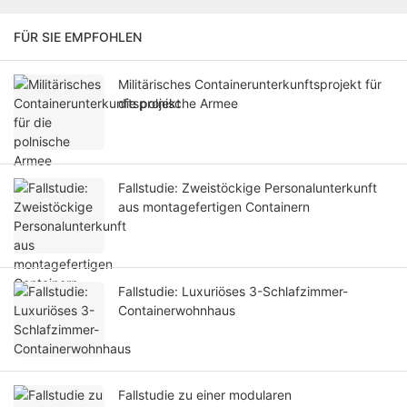
FÜR SIE EMPFOHLEN
Militärisches Containerunterkunftsprojekt für
die polnische Armee
Fallstudie: Zweistöckige Personalunterkunft
aus montagefertigen Containern
Fallstudie: Luxuriöses 3-Schlafzimmer-
Containerwohnhaus
Fallstudie zu einer modularen