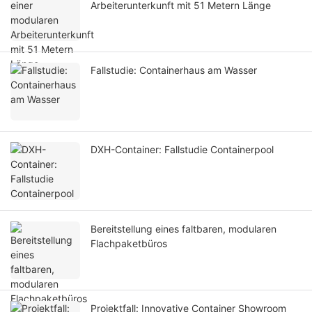
Arbeiterunterkunft mit 51 Metern Länge
Fallstudie: Containerhaus am Wasser
DXH-Container: Fallstudie Containerpool
Bereitstellung eines faltbaren, modularen
Flachpaketbüros
Projektfall: Innovative Container Showroom