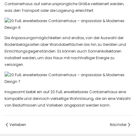
Containerhaus auf seine ursprüngliche Größe verkleinert werden,
was den Transport oder die Lagerung erleichtert.
Die Anpassungsmöglichkeiten sind endlos, von der Auswahl der
Bodenbelagsarten über Wandoberflächen bis hin zu Geräten und
Einrichtungsgegenständen. Es können auch Sonnenkollektoren
installiert werden, um das Haus mit nachhaltiger Energie zu
versorgen.
Insgesamt bietet ein auf 20 Fuß erweiterbares Containerhaus eine
kompakte und dennoch vielseitige Wohnlösung, die an eine Vielzahl
von Bedürfnissen und Vorlieben angepasst werden kann.
Verlieben
Nächster