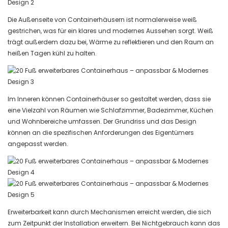
Die Außenseite von Containerhäusern ist normalerweise weiß
gestrichen, was für ein klares und modernes Aussehen sorgt. Weiß
trägt außerdem dazu bei, Wärme zu reflektieren und den Raum an
heißen Tagen kühl zu halten.
Im Inneren können Containerhäuser so gestaltet werden, dass sie
eine Vielzahl von Räumen wie Schlafzimmer, Badezimmer, Küchen
und Wohnbereiche umfassen. Der Grundriss und das Design
können an die spezifischen Anforderungen des Eigentümers
angepasst werden.
Erweiterbarkeit kann durch Mechanismen erreicht werden, die sich
zum Zeitpunkt der Installation erweitern. Bei Nichtgebrauch kann das