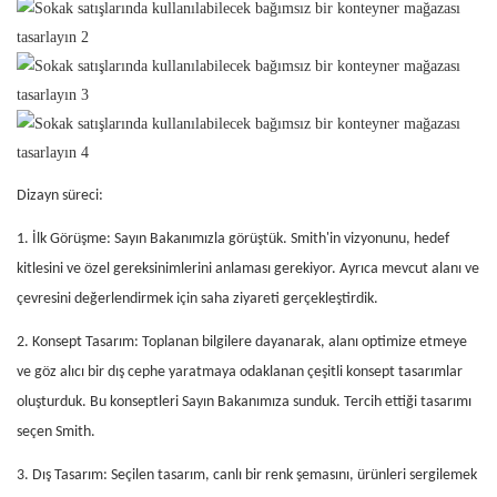
Dizayn süreci:
1. İlk Görüşme: Sayın Bakanımızla görüştük. Smith'in vizyonunu, hedef
kitlesini ve özel gereksinimlerini anlaması gerekiyor. Ayrıca mevcut alanı ve
çevresini değerlendirmek için saha ziyareti gerçekleştirdik.
2. Konsept Tasarım: Toplanan bilgilere dayanarak, alanı optimize etmeye
ve göz alıcı bir dış cephe yaratmaya odaklanan çeşitli konsept tasarımlar
oluşturduk. Bu konseptleri Sayın Bakanımıza sunduk. Tercih ettiği tasarımı
seçen Smith.
3. Dış Tasarım: Seçilen tasarım, canlı bir renk şemasını, ürünleri sergilemek