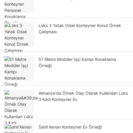
Lüks 3 Yatak Odalı Konteyner Konut Örnek
Çalışması
51 Metre Modüler İşçi Kampı Konaklama
Örneği
Almanya'da Örnek Olay Olarak Kullanılan Lüks
3 Katlı Konteyner Ev
Sahil Kenarı Konteyner Ev Örneği