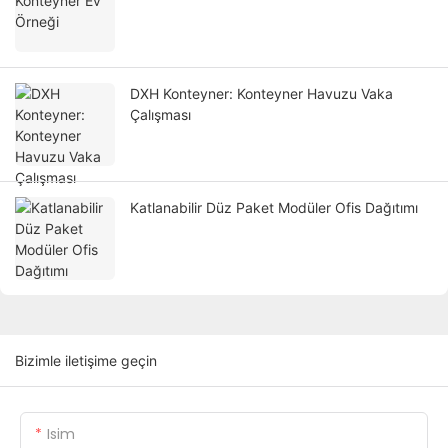
DXH Konteyner: Konteyner Havuzu Vaka
Çalışması
Katlanabilir Düz Paket Modüler Ofis Dağıtımı
Bizimle iletişime geçin
Isim