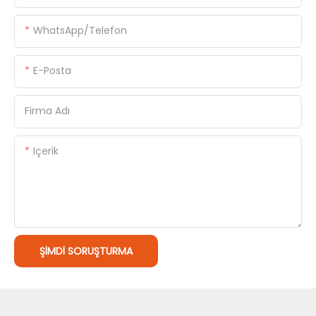
WhatsApp/Telefon
E-Posta
Firma Adı
Içerik
ŞIMDI SORUŞTURMA