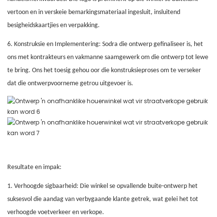
vertoon en in verskeie bemarkingsmateriaal ingesluit, insluitend
besigheidskaartjies en verpakking.
6. Konstruksie en Implementering: Sodra die ontwerp gefinaliseer is, het
ons met kontrakteurs en vakmanne saamgewerk om die ontwerp tot lewe
te bring. Ons het toesig gehou oor die konstruksieproses om te verseker
dat die ontwerpvoorneme getrou uitgevoer is.
Resultate en impak:
1. Verhoogde sigbaarheid: Die winkel se opvallende buite-ontwerp het
suksesvol die aandag van verbygaande klante getrek, wat gelei het tot
verhoogde voetverkeer en verkope.