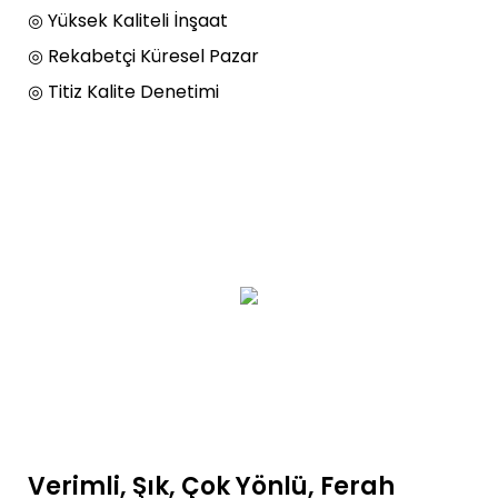
◎ Yüksek Kaliteli İnşaat
◎ Rekabetçi Küresel Pazar
◎ Titiz Kalite Denetimi
Verimli, Şık, Çok Yönlü, Ferah