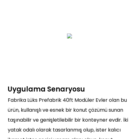
Uygulama Senaryosu
Fabrika Lüks Prefabrik 40ft Modüler Evler olan bu
ürün, kullanışlı ve esnek bir konut çözümü sunan
taşınabilir ve genişletilebilir bir konteyner evdir. İki
yatak odalı olarak tasarlanmış olup, ister kalıcı