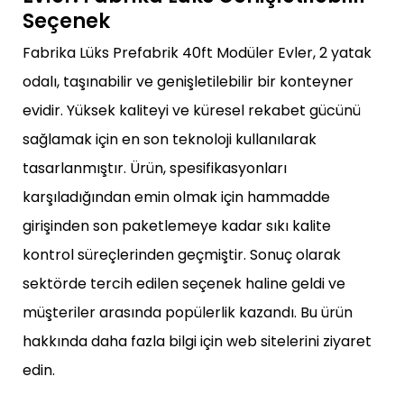
Seçenek
Fabrika Lüks Prefabrik 40ft Modüler Evler, 2 yatak
odalı, taşınabilir ve genişletilebilir bir konteyner
evidir. Yüksek kaliteyi ve küresel rekabet gücünü
sağlamak için en son teknoloji kullanılarak
tasarlanmıştır. Ürün, spesifikasyonları
karşıladığından emin olmak için hammadde
girişinden son paketlemeye kadar sıkı kalite
kontrol süreçlerinden geçmiştir. Sonuç olarak
sektörde tercih edilen seçenek haline geldi ve
müşteriler arasında popülerlik kazandı. Bu ürün
hakkında daha fazla bilgi için web sitelerini ziyaret
edin.