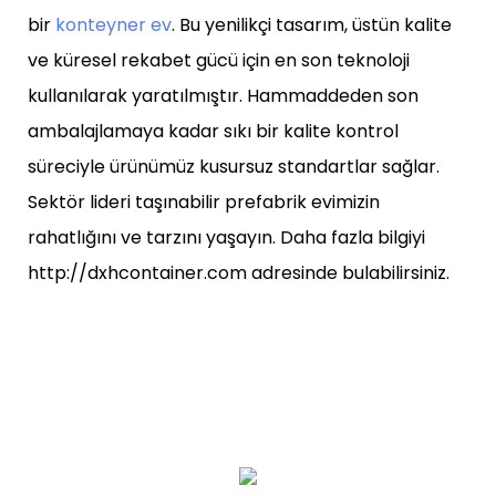
bir
konteyner ev
. Bu yenilikçi tasarım, üstün kalite
ve küresel rekabet gücü için en son teknoloji
kullanılarak yaratılmıştır. Hammaddeden son
ambalajlamaya kadar sıkı bir kalite kontrol
süreciyle ürünümüz kusursuz standartlar sağlar.
Sektör lideri taşınabilir prefabrik evimizin
rahatlığını ve tarzını yaşayın. Daha fazla bilgiyi
http://dxhcontainer.com adresinde bulabilirsiniz.