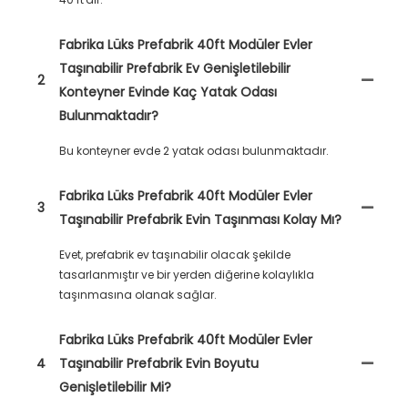
Fabrika Lüks Prefabrik 40ft Modüler Evler
Taşınabilir Prefabrik Ev Genişletilebilir
2
Konteyner Evinde Kaç Yatak Odası
Bulunmaktadır?
Bu konteyner evde 2 yatak odası bulunmaktadır.
Fabrika Lüks Prefabrik 40ft Modüler Evler
3
Taşınabilir Prefabrik Evin Taşınması Kolay Mı?
Evet, prefabrik ev taşınabilir olacak şekilde
tasarlanmıştır ve bir yerden diğerine kolaylıkla
taşınmasına olanak sağlar.
Fabrika Lüks Prefabrik 40ft Modüler Evler
4
Taşınabilir Prefabrik Evin Boyutu
Genişletilebilir Mi?