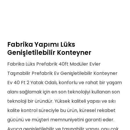
Fabrika Yapımı Lüks
Genişletilebilir Konteyner
Fabrika Lüks Prefabrik 40ft Modüler Evler
Taşınabilir Prefabrik Ev Genişletilebilir Konteyner
Ev 40 Ft 2 Yatak Odalı, konforlu ve rahat bir yaşam
alanı sağlamak için en son teknolojiyi kullanan son
teknoloji bir üründür. Yüksek kaliteli yapısı ve sıkı
kalite kontrol süreciyle bu ürün, küresel rekabet
gücünü ve müşteri memnuniyetini garanti eder.
Ayrıca genişletilebilir ve taşınabilir yapısı, onu çok