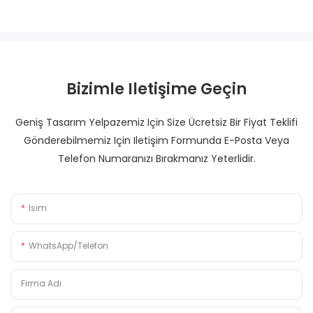
Bizimle Iletişime Geçin
Geniş Tasarım Yelpazemiz Için Size Ücretsiz Bir Fiyat Teklifi
Gönderebilmemiz Için Iletişim Formunda E-Posta Veya
Telefon Numaranızı Bırakmanız Yeterlidir.
Isim
WhatsApp/Telefon
Firma Adı