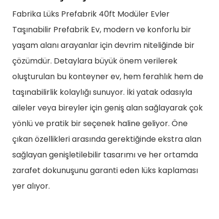
Fabrika Lüks Prefabrik 40ft Modüler Evler
Taşınabilir Prefabrik Ev, modern ve konforlu bir
yaşam alanı arayanlar için devrim niteliğinde bir
çözümdür. Detaylara büyük önem verilerek
oluşturulan bu konteyner ev, hem ferahlık hem de
taşınabilirlik kolaylığı sunuyor. İki yatak odasıyla
aileler veya bireyler için geniş alan sağlayarak çok
yönlü ve pratik bir seçenek haline geliyor. Öne
çıkan özellikleri arasında gerektiğinde ekstra alan
sağlayan genişletilebilir tasarımı ve her ortamda
zarafet dokunuşunu garanti eden lüks kaplaması
yer alıyor.