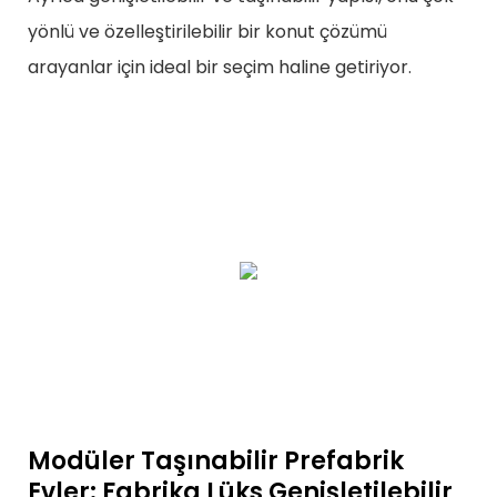
yönlü ve özelleştirilebilir bir konut çözümü
arayanlar için ideal bir seçim haline getiriyor.
Modüler Taşınabilir Prefabrik
Evler: Fabrika Lüks Genişletilebilir