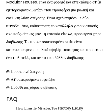
Modular Houses, είναι ένα φορητό και επεκτάσιμο σπίτι
εμπορευματοκιβωτίων που προσφέρει μια βολική και
ευέλικτη λύση στέγασης. Είναι σχεδιασμένο με δύο
υπνοδωμάτια, καθιστώντας το κατάλληλο για οικιστικούς
σκοπούς, είτε ως μόνιμη κατοικία είτε ως προσωρινό χώρο
διαβίωσης. Το προκατασκευασμένο σπίτι είναι
κατασκευασμένο με υλικά υψηλής ποιότητας και προσφέρει
ένα πολυτελές και άνετο περιβάλλον διαβίωσης.
◎ Προσωρινή Στέγαση
◎ Απομακρυσμένα εργοτάξια
◎ Πρόσθετος χώρος διαβίωσης
FAQ
Ποιο Είναι Το Μέγεθος Του Factory Luxury