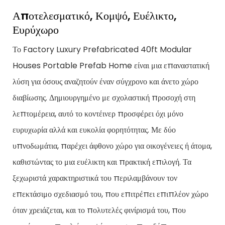
Αποτελεσματικό, Κομψό, Ευέλικτο,
Ευρύχωρο
Το Factory Luxury Prefabricated 40ft Modular
Houses Portable Prefab Home είναι μια επαναστατική
λύση για όσους αναζητούν έναν σύγχρονο και άνετο χώρο
διαβίωσης. Δημιουργημένο με σχολαστική προσοχή στη
λεπτομέρεια, αυτό το κοντέινερ προσφέρει όχι μόνο
ευρυχωρία αλλά και ευκολία φορητότητας. Με δύο
υπνοδωμάτια, παρέχει άφθονο χώρο για οικογένειες ή άτομα,
καθιστώντας το μια ευέλικτη και πρακτική επιλογή. Τα
ξεχωριστά χαρακτηριστικά του περιλαμβάνουν τον
επεκτάσιμο σχεδιασμό του, που επιτρέπει επιπλέον χώρο
όταν χρειάζεται, και το πολυτελές φινίρισμά του, που