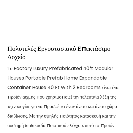
Πολυτελές Εργοστασιακό Επεκτάσιμο
Δοχείο
Το Factory Luxury Prefabricated 40ft Modular
Houses Portable Prefab Home Expandable
Container House 40 Ft With 2 Bedrooms είναι ένα
προϊόν αιχμής που χρησιμοποιεί την τελευταία λέξη της
τεχνολογίας για να προσφέρει έναν άνετο και άνετο χώρο
διαβίωσης. Με την υψηλής ποιότητας κατασκευή και την
αυστηρή διαδικασία ποιοτικού ελέγχου, αυτό το προϊόν