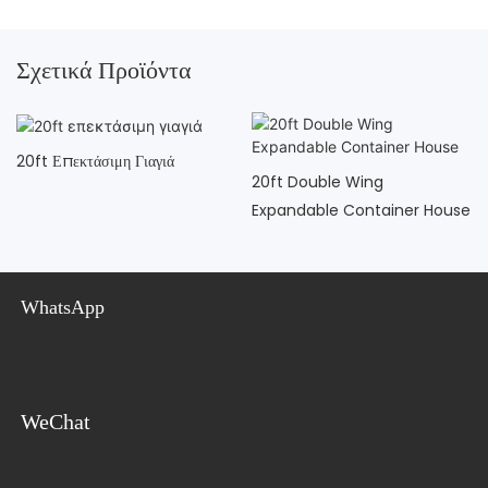
Σχετικά Προϊόντα
20ft Επεκτάσιμη Γιαγιά
20ft Double Wing
Expandable Container House
WhatsApp
WeChat