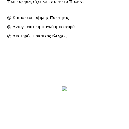
πληροφορίες σχετικά με αυτό το προϊόν.
◎ Κατασκευή υψηλής ποιότητας
◎ Ανταγωνιστική παγκόσμια αγορά
◎ Αυστηρός ποιοτικός έλεγχος