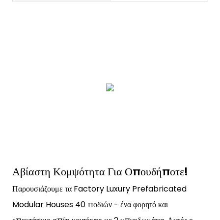
Αβίαστη Κομψότητα Για Οπουδήποτε!
Παρουσιάζουμε τα Factory Luxury Prefabricated
Modular Houses 40 ποδιών - ένα φορητό και