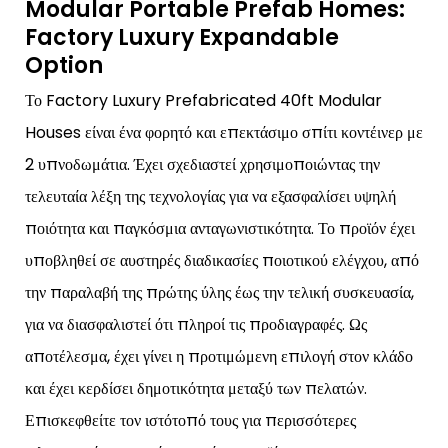
Modular Portable Prefab Homes:
Factory Luxury Expandable
Option
Το Factory Luxury Prefabricated 40ft Modular
Houses είναι ένα φορητό και επεκτάσιμο σπίτι κοντέινερ με
2 υπνοδωμάτια. Έχει σχεδιαστεί χρησιμοποιώντας την
τελευταία λέξη της τεχνολογίας για να εξασφαλίσει υψηλή
ποιότητα και παγκόσμια ανταγωνιστικότητα. Το προϊόν έχει
υποβληθεί σε αυστηρές διαδικασίες ποιοτικού ελέγχου, από
την παραλαβή της πρώτης ύλης έως την τελική συσκευασία,
για να διασφαλιστεί ότι πληροί τις προδιαγραφές. Ως
αποτέλεσμα, έχει γίνει η προτιμώμενη επιλογή στον κλάδο
και έχει κερδίσει δημοτικότητα μεταξύ των πελατών.
Επισκεφθείτε τον ιστότοπό τους για περισσότερες