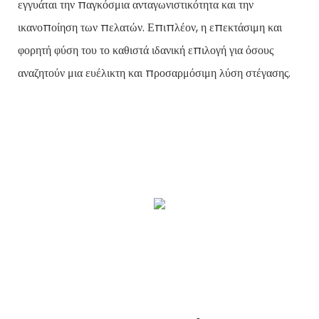
εγγυάται την παγκόσμια ανταγωνιστικότητα και την
ικανοποίηση των πελατών. Επιπλέον, η επεκτάσιμη και
φορητή φύση του το καθιστά ιδανική επιλογή για όσους
αναζητούν μια ευέλικτη και προσαρμόσιμη λύση στέγασης.