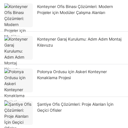
Konteyner Ofis Binası Çözümleri: Modern
Projeler için Modüler Çalışma Alanları
Konteyner Garaj Kurulumu: Adım Adım Montaj
Kılavuzu
Polonya Ordusu için Askeri Konteyner
Konaklama Projesi
Şantiye Ofis Çözümleri: Proje Alanları İçin
Geçici Ofisler