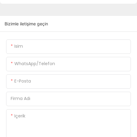
Bizimle iletişime geçin
Isim
WhatsApp/Telefon
E-Posta
Firma Adı
Içerik