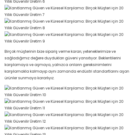
Birçok müşterinin bize sipariş verme kararı, yeteneklerimize ve
sağladığımız değere duydukları güveni yansıtıyor. Beklentilerini
karşılamaya ve aşmaya, yalnızca onların gereksinimlerini
karşılamakla kalmayıp aynı zamanda endüstri standartlarını aşan
ürünler sunmaya kararlıyız.