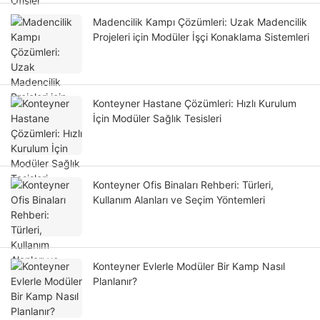
Madencilik Kampı Çözümleri: Uzak Madencilik
Projeleri için Modüler İşçi Konaklama Sistemleri
Konteyner Hastane Çözümleri: Hızlı Kurulum
İçin Modüler Sağlık Tesisleri
Konteyner Ofis Binaları Rehberi: Türleri,
Kullanım Alanları ve Seçim Yöntemleri
Konteyner Evlerle Modüler Bir Kamp Nasıl
Planlanır?