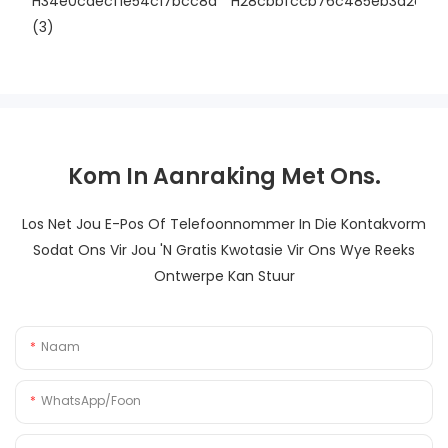
Kom In Aanraking Met Ons.
Los Net Jou E-Pos Of Telefoonnommer In Die Kontakvorm
Sodat Ons Vir Jou 'n Gratis Kwotasie Vir Ons Wye Reeks
Ontwerpe Kan Stuur
Naam
WhatsApp/foon