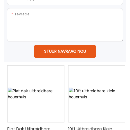
Tevrede
STUUR NAVRAAG NOU
Plat Dak Uitbreidbare
10ft Uitbreidbare Klein