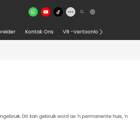
reider
Kontak Ons
VR -vertoonlokaal
ngebruik. Dit kan gebruik word as 'n permanente huis, 'n