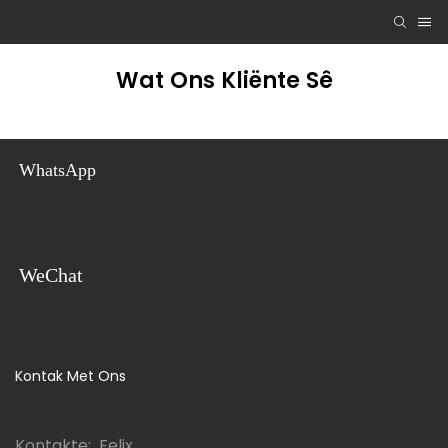
Wat Ons Kliënte Sê
WhatsApp
WeChat
Kontak Met Ons
Kontakte: Felix