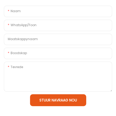
Naam
WhatsApp/foon
Maatskappynaam
Boodskap
Tevrede
STUUR NAVRAAG NOU