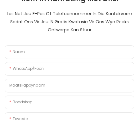
Los Net Jou E-Pos Of Telefoonnommer In Die Kontakvorm
Sodat Ons Vir Jou 'n Gratis Kwotasie Vir Ons Wye Reeks
Ontwerpe Kan Stuur
Naam
WhatsApp/foon
Maatskappynaam
Boodskap
Tevrede