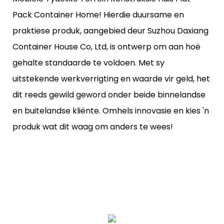
Pack Container Home! Hierdie duursame en
praktiese produk, aangebied deur Suzhou Daxiang
Container House Co, Ltd, is ontwerp om aan hoë
gehalte standaarde te voldoen. Met sy
uitstekende werkverrigting en waarde vir geld, het
dit reeds gewild geword onder beide binnelandse
en buitelandse kliënte. Omhels innovasie en kies 'n
produk wat dit waag om anders te wees!