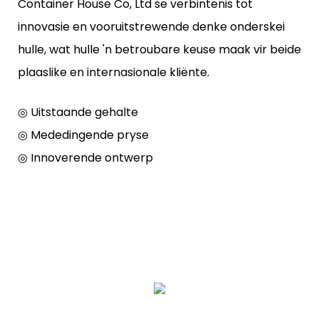
Container House Co, Ltd se verbintenis tot
innovasie en vooruitstrewende denke onderskei
hulle, wat hulle 'n betroubare keuse maak vir beide
plaaslike en internasionale kliënte.
◎ Uitstaande gehalte
◎ Mededingende pryse
◎ Innoverende ontwerp