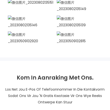
Kom In Aanraking Met Ons.
Los Net Jou E-Pos Of Telefoonnommer In Die Kontakvorm
Sodat Ons Vir Jou 'n Gratis Kwotasie Vir Ons Wye Reeks
Ontwerpe Kan Stuur