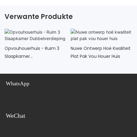
Verwante Produkte
Opvouhouerhuis - Ruim 3
Nuwe Ontwerp Hoë Kwaliteit
Slaapkamer
Plat Pak Vou Houer Huis
Dubbelverdieping
WhatsApp
WeChat