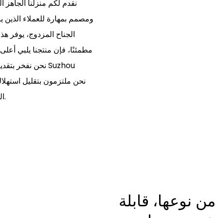
نقدم لكم منزلنا الجاهز 
ومصمم بمهارة للعملاء الذين 
مطمئنًا، فإن منتجنا يلبي أعلى 
نحن نفخر بتقديم 
الموارد بطريقة مسؤولة، مما يضمن التأثير الإيجابي على كوكبنا.
ن نوعها، قابلة