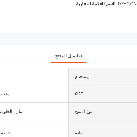
DX-CON
اسم العلامة التجارية:
تفاصيل المنتج
يستخدم
SIZE
متعدد
نوع المنتج
منازل الحاويا
مادة
جيانغس