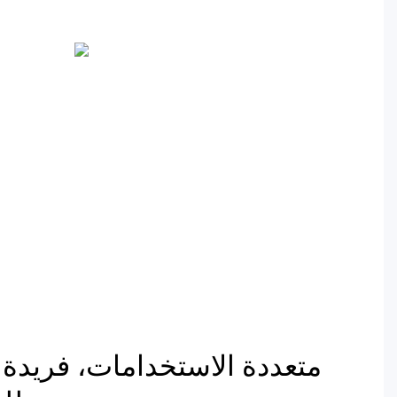
متعددة الاستخدامات، فريدة م