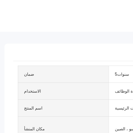
سنوات5
ضمان
ة الوظائف
الاستخدام
ت الرئيسية
اسم المنتج
و ، الصين
مكان المنشأ