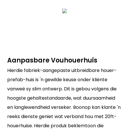
Aanpasbare Vouhouerhuis
Hierdie fabriek-aangepaste uitbreidbare houer-
prefab-huis is 'n gewilde keuse onder kliënte
vanweë sy slim ontwerp. Dit is gebou volgens die
hoogste gehaltestandaarde, wat duursaamheid
en langlewendheid verseker. Boonop kan klante 'n
reeks dienste geniet wat verband hou met 20ft-
houerhuise. Hierdie produk beklemtoon die