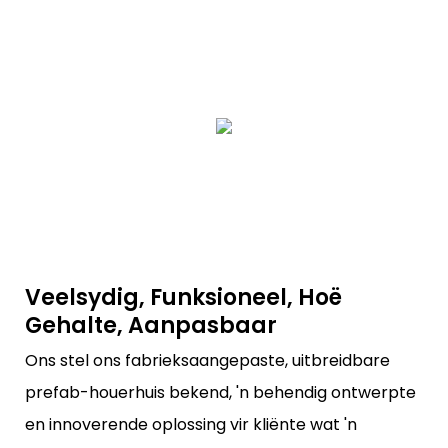
Veelsydig, Funksioneel, Hoë
Gehalte, Aanpasbaar
Ons stel ons fabrieksaangepaste, uitbreidbare
prefab-houerhuis bekend, 'n behendig ontwerpte
en innoverende oplossing vir kliënte wat 'n