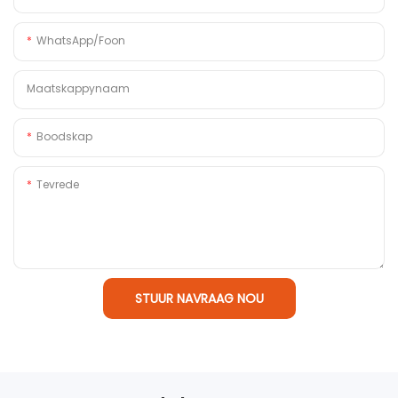
WhatsApp/foon
Maatskappynaam
Boodskap
Tevrede
STUUR NAVRAAG NOU