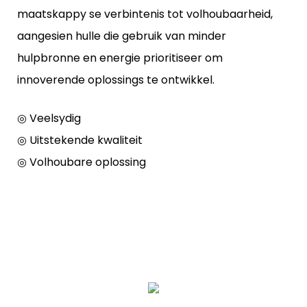
maatskappy se verbintenis tot volhoubaarheid,
aangesien hulle die gebruik van minder
hulpbronne en energie prioritiseer om
innoverende oplossings te ontwikkel.
◎ Veelsydig
◎ Uitstekende kwaliteit
◎ Volhoubare oplossing