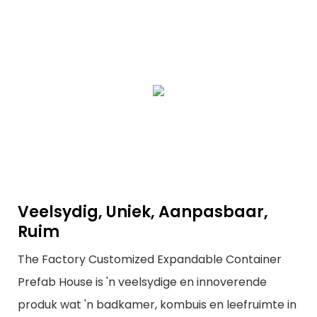
Veelsydig, Uniek, Aanpasbaar,
Ruim
The Factory Customized Expandable Container
Prefab House is 'n veelsydige en innoverende
produk wat 'n badkamer, kombuis en leefruimte in