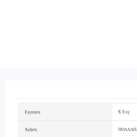
Εγγύηση
5 Έτη:
Χρήση
ΠΟΛΛΑΠ