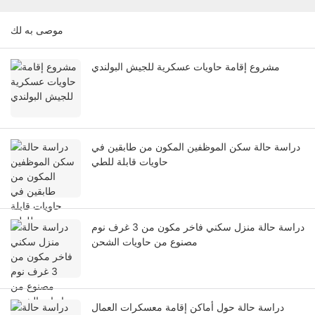
موصى به لك
مشروع إقامة حاويات عسكرية للجيش البولندي
دراسة حالة سكن الموظفين المكون من طابقين في
حاويات قابلة للطي
دراسة حالة منزل سكني فاخر مكون من 3 غرف نوم
مصنوع من حاويات الشحن
دراسة حالة حول أماكن إقامة معسكرات العمال