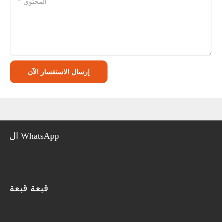
المحتوى
إرسال الاستفسار الآن
ال WhatsApp
قبعة قبعة