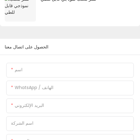
الحصول على اتصال معنا
اسم
WhatsApp / الهاتف
البريد الإلكتروني
اسم الشركة