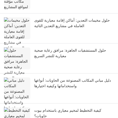
حلول مخيمات التعدين: أماكن إقامة معيارية للقوى
العاملة في مشاريع التعدين النائية
حلول المستشفيات الجاهزة: مرافق رعاية صحية
معيارية للنشر السريع
دليل مباني المكاتب المصنوعة من الحاويات: أنواعها
واستخداماتها وكيفية اختيارها
كيفية التخطيط لمخيم معياري باستخدام بيوت
حاويات؟