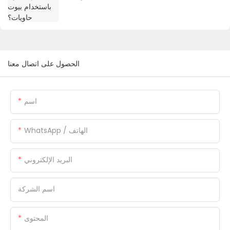
الحصول على اتصال معنا
اسم
WhatsApp / الهاتف
البريد الإلكتروني
اسم الشركة
المحتوى