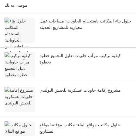
موصى به لك
حلول بناء المكاتب باستخدام الحاويات: مساحات عمل
معيارية للمشاريع الحديثة
كيفية تركيب مرآب حاويات: دليل التجميع خطوة
بخطوة
مشروع إقامة حاويات عسكرية للجيش البولندي
حلول مكاتب مواقع البناء: مكاتب مؤقتة لمواقع
المشاريع