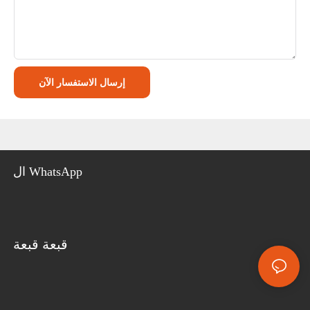
إرسال الاستفسار الآن
ال WhatsApp
قبعة قبعة