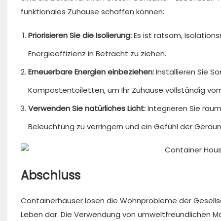
funktionales Zuhause schaffen können:
Priorisieren Sie die Isolierung:
Es ist ratsam, Isolatio
Energieeffizienz in Betracht zu ziehen.
Erneuerbare Energien einbeziehen:
Installieren Sie
Kompostentoiletten, um Ihr Zuhause vollständig vo
Verwenden Sie natürliches Licht:
Integrieren Sie rau
Beleuchtung zu verringern und ein Gefühl der Geräu
Abschluss
Containerhäuser lösen die Wohnprobleme der Gesellsch
Leben dar. Die Verwendung von umweltfreundlichen Mate