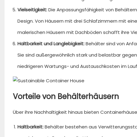
Vielseitigkeit:
Die Anpassungsfähigkeit von Behältern 
Design. Von Häusern mit drei Schlafzimmern mit e
malerischen Häusern mit Dachböden schafft ihre Viels
Haltbarkeit und Langlebigkeit:
Behälter sind von Anfa
Sie sind außergewöhnlich stark und belastbar gegen
niedrigeren Wartungs- und Austauschkosten im Laufe
Vorteile von Behälterhäusern
Über ihre Nachhaltigkeit hinaus bieten Containerhäuse
Haltbarkeit:
Behälter bestehen aus Verwitterungssta