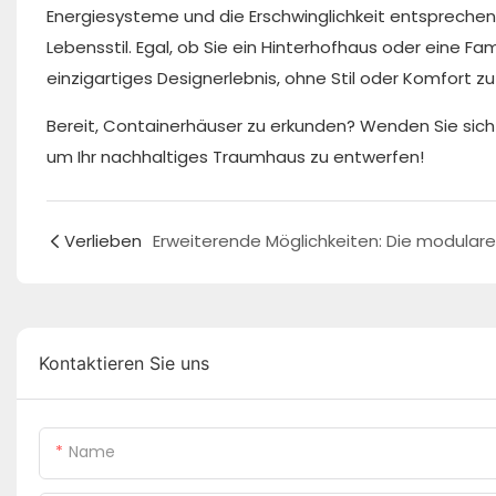
Energiesysteme und die Erschwinglichkeit entsprec
Lebensstil. Egal, ob Sie ein Hinterhofhaus oder eine 
einzigartiges Designerlebnis, ohne Stil oder Komfort z
Bereit, Containerhäuser zu erkunden? Wenden Sie sich
um Ihr nachhaltiges Traumhaus zu entwerfen!
Verlieben
Kontaktieren Sie uns
Name