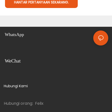
HANTAR PERTANYAAN SEKARANG.
WhatsApp
WeChat
Hubungi Kami
Hubungi orang: Felix