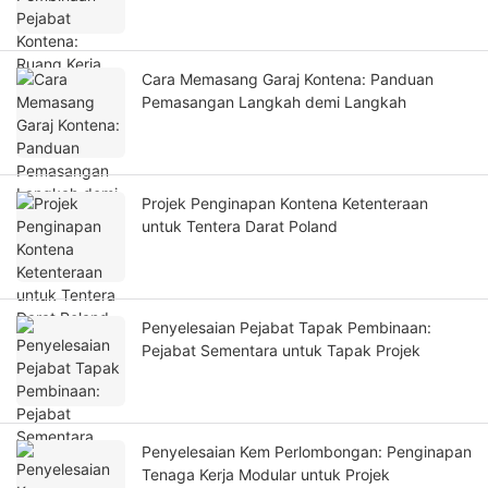
Cara Memasang Garaj Kontena: Panduan
Pemasangan Langkah demi Langkah
Projek Penginapan Kontena Ketenteraan
untuk Tentera Darat Poland
Penyelesaian Pejabat Tapak Pembinaan:
Pejabat Sementara untuk Tapak Projek
Penyelesaian Kem Perlombongan: Penginapan
Tenaga Kerja Modular untuk Projek