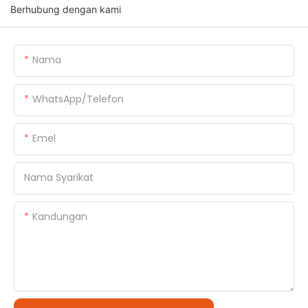
Berhubung dengan kami
Nama
WhatsApp/Telefon
Emel
Nama Syarikat
Kandungan