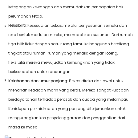
ketegangan kewangan dan memudahkan pencapaian hak
perumahan tetap.
Fleksibiliti:
Kesesuaian bekas, melalui penyusunan semula dan
reka bentuk modular mereka, memudahkan susunan. Dari rumah
tiga bilik tidur dengan satu ruang tamu ke bangunan berbilang
tingkat atau rumah-rumah yang menarik dengan loteng,
fleksibiliti mereka mewujudkan kemungkinan yang tidak
berkesudahan untuk rancangan.
Ketahanan dan umur panjang:
Bekas direka dari awal untuk
menahan keadaan marin yang keras; Mereka sangat kuat dan
berdaya tahan terhadap perosak dan cuaca yang melampau.
Kehidupan perkhidmatan yang panjang diterjemahkan untuk
mengurangkan kos penyelenggaraan dan penggantian dari
masa ke masa.