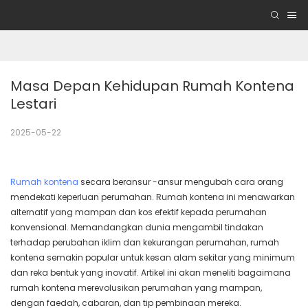
Masa Depan Kehidupan Rumah Kontena 
Lestari
2025-05-22
Rumah kontena
secara beransur -ansur mengubah cara orang
mendekati keperluan perumahan. Rumah kontena ini menawarkan
alternatif yang mampan dan kos efektif kepada perumahan
konvensional. Memandangkan dunia mengambil tindakan
terhadap perubahan iklim dan kekurangan perumahan, rumah
kontena semakin popular untuk kesan alam sekitar yang minimum
dan reka bentuk yang inovatif. Artikel ini akan meneliti bagaimana
rumah kontena merevolusikan perumahan yang mampan,
dengan faedah, cabaran, dan tip pembinaan mereka.