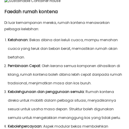
Faedah rumah kontena
Di luar kemampanan mereka, rumah kontena menawarkan
pelbagai kelebihan:
Ketahanan:
Bekas dibina dari keluli cuaca, mampu menahan
cuaca yang teruk dan beban berat, memastikan rumah akan
bertahan.
Pembinaan Cepat:
Oleh kerana semua komponen dihasilkan di
kilang, rumah kontena boleh dibina lebih cepat daripada rumah
tradisional, menjimatkan masa dan kos buruh.
Kebolehgunaan dan penggunaan semula:
Rumah kontena
direka untuk mobiliti dalam pelbagai situasi, menjadikannya
sesuai untuk usaha masa depan. Struktur boleh digunakan
semula untuk mengelakkan menanggung kos yang tidak perlu.
Kebolehpercayaan:
Aspek modular bekas membolehkan