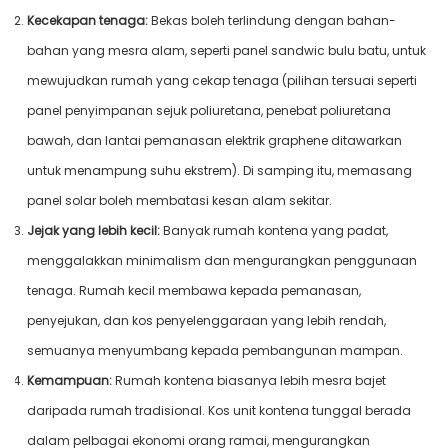
Kecekapan tenaga:
Bekas boleh terlindung dengan bahan-
bahan yang mesra alam, seperti panel sandwic bulu batu, untuk
mewujudkan rumah yang cekap tenaga (pilihan tersuai seperti
panel penyimpanan sejuk poliuretana, penebat poliuretana
bawah, dan lantai pemanasan elektrik graphene ditawarkan
untuk menampung suhu ekstrem). Di samping itu, memasang
panel solar boleh membatasi kesan alam sekitar.
Jejak yang lebih kecil:
Banyak rumah kontena yang padat,
menggalakkan minimalism dan mengurangkan penggunaan
tenaga. Rumah kecil membawa kepada pemanasan,
penyejukan, dan kos penyelenggaraan yang lebih rendah,
semuanya menyumbang kepada pembangunan mampan.
Kemampuan:
Rumah kontena biasanya lebih mesra bajet
daripada rumah tradisional. Kos unit kontena tunggal berada
dalam pelbagai ekonomi orang ramai, mengurangkan