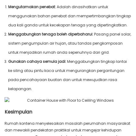
Mengutamakan penebat:
Adalah dinasihatkan untuk
menggunakan bahan penebat dan mempertimbangkan tingkap
dua kali ganda untuk kecekapan tenaga yang dipertingkatkan.
Menggabungkan tenaga boleh diperbaharui:
Pasang panel solar,
sistem pengumpulan air hujan, atau tandas pengkomposan
untuk menjadikan rumah anda sepenuhnya dari grid.
Gunakan cahaya semula jadi:
Menggabungkan tingkap lantai
ke siling atau pintu kaca untuk mengurangkan pergantungan
pada pencahayaan buatan dan untuk mewujudkan rasa
kelapangan.
Kesimpulan
Rumah kontena menyelesaikan masalah perumahan masyarakat
dan mewakili pendekatan praktikal untuk mengejar kehidupan