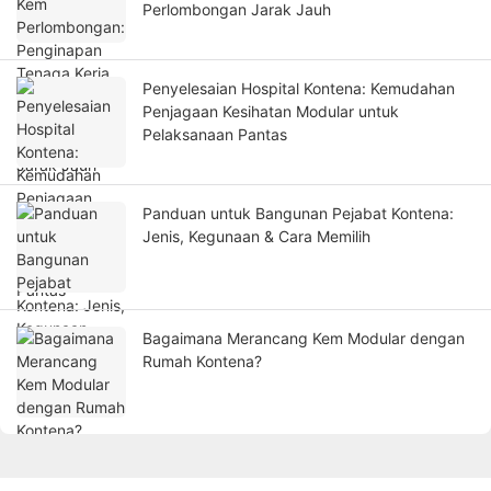
Perlombongan Jarak Jauh
Penyelesaian Hospital Kontena: Kemudahan
Penjagaan Kesihatan Modular untuk
Pelaksanaan Pantas
Panduan untuk Bangunan Pejabat Kontena:
Jenis, Kegunaan & Cara Memilih
Bagaimana Merancang Kem Modular dengan
Rumah Kontena?