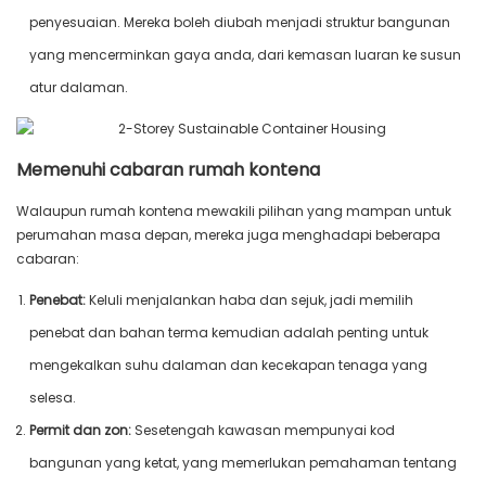
penyesuaian. Mereka boleh diubah menjadi struktur bangunan
yang mencerminkan gaya anda, dari kemasan luaran ke susun
atur dalaman.
Memenuhi cabaran rumah kontena
Walaupun rumah kontena mewakili pilihan yang mampan untuk
perumahan masa depan, mereka juga menghadapi beberapa
cabaran:
Penebat:
Keluli menjalankan haba dan sejuk, jadi memilih
penebat dan bahan terma kemudian adalah penting untuk
mengekalkan suhu dalaman dan kecekapan tenaga yang
selesa.
Permit dan zon:
Sesetengah kawasan mempunyai kod
bangunan yang ketat, yang memerlukan pemahaman tentang