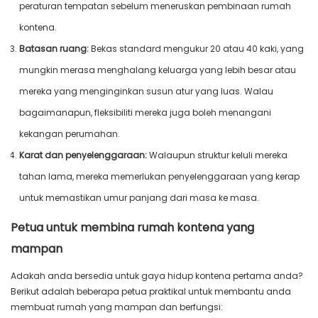
peraturan tempatan sebelum meneruskan pembinaan rumah
kontena.
Batasan ruang:
Bekas standard mengukur 20 atau 40 kaki, yang
mungkin merasa menghalang keluarga yang lebih besar atau
mereka yang menginginkan susun atur yang luas. Walau
bagaimanapun, fleksibiliti mereka juga boleh menangani
kekangan perumahan.
Karat dan penyelenggaraan:
Walaupun struktur keluli mereka
tahan lama, mereka memerlukan penyelenggaraan yang kerap
untuk memastikan umur panjang dari masa ke masa.
Petua untuk membina rumah kontena yang
mampan
Adakah anda bersedia untuk gaya hidup kontena pertama anda?
Berikut adalah beberapa petua praktikal untuk membantu anda
membuat rumah yang mampan dan berfungsi: