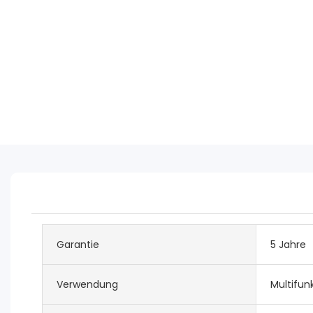
Garantie
5 Jahre
Verwendung
Multifun