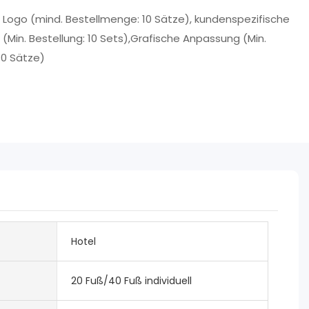
es Logo (mind. Bestellmenge: 10 Sätze), kundenspezifische
(Min. Bestellung: 10 Sets),Grafische Anpassung (Min.
10 Sätze)
Hotel
20 Fuß/40 Fuß individuell