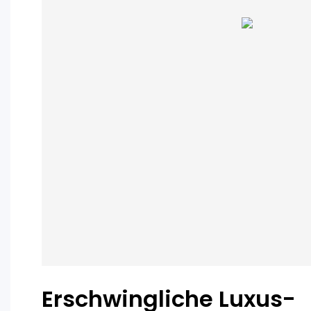
Erschwingliche Luxus-