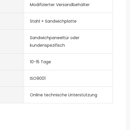
Modifizierter Versandbehälter
Stahl + Sandwichplatte
Sandwichpaneeltür oder
kundenspezifisch
10-15 Tage
ISO9001
Online technische Unterstützung