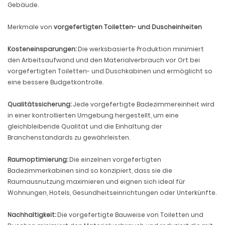
Gebäude.
Merkmale von
vorgefertigten Toiletten- und Duscheinheiten
Kosteneinsparungen:
Die werksbasierte Produktion minimiert
den Arbeitsaufwand und den Materialverbrauch vor Ort bei
vorgefertigten Toiletten- und Duschkabinen und ermöglicht so
eine bessere Budgetkontrolle.
Qualitätssicherung:
Jede vorgefertigte Badezimmereinheit wird
in einer kontrollierten Umgebung hergestellt, um eine
gleichbleibende Qualität und die Einhaltung der
Branchenstandards zu gewährleisten.
Raumoptimierung:
Die einzelnen vorgefertigten
Badezimmerkabinen sind so konzipiert, dass sie die
Raumausnutzung maximieren und eignen sich ideal für
Wohnungen, Hotels, Gesundheitseinrichtungen oder Unterkünfte.
Nachhaltigkeit:
Die vorgefertigte Bauweise von Toiletten und