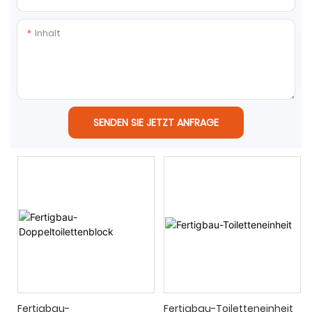
Inhalt
SENDEN SIE JETZT ANFRAGE
Fertigbau-
Fertigbau-Toiletteneinheit