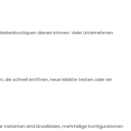
 Markenboutiquen dienen können. Viele Unternehmen
en, die schnell eröffnen, neue Märkte testen oder ein
 Varianten sind Einzelläden, mehrteilige Konfigurationen