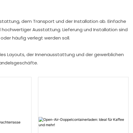
tattung, dem Transport und der Installation ab. Einfache
hochwertiger Ausstattung. Lieferung und Installation sind
oder häufig verlegt werden soll.
es Layouts, der Innenausstattung und der gewerblichen
handelsgeschäfte.