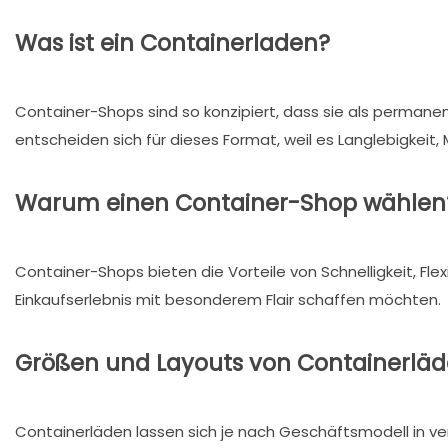
Was ist ein Containerladen?
Container-Shops sind so konzipiert, dass sie als perma
entscheiden sich für dieses Format, weil es Langlebigkeit, M
Warum einen Container-Shop wählen
Container-Shops bieten die Vorteile von Schnelligkeit, Flex
Einkaufserlebnis mit besonderem Flair schaffen möchten.
Größen und Layouts von Containerlä
Containerläden lassen sich je nach Geschäftsmodell in ve