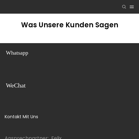
Was Unsere Kunden Sagen
Whatsapp
WeChat
Kontakt Mit Uns
Ansprechpartner: Felix