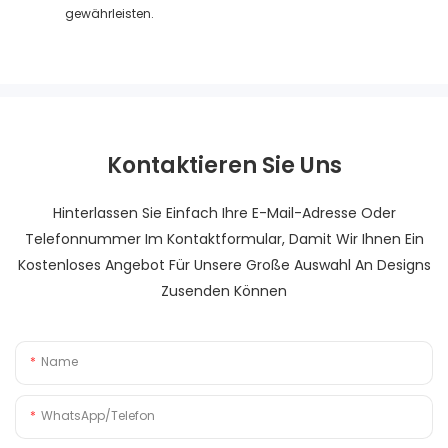
gewährleisten.
Kontaktieren Sie Uns
Hinterlassen Sie Einfach Ihre E-Mail-Adresse Oder
Telefonnummer Im Kontaktformular, Damit Wir Ihnen Ein
Kostenloses Angebot Für Unsere Große Auswahl An Designs
Zusenden Können
Name
WhatsApp/Telefon