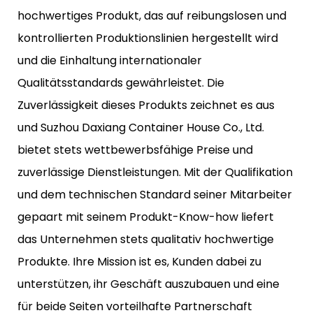
hochwertiges Produkt, das auf reibungslosen und
kontrollierten Produktionslinien hergestellt wird
und die Einhaltung internationaler
Qualitätsstandards gewährleistet. Die
Zuverlässigkeit dieses Produkts zeichnet es aus
und Suzhou Daxiang Container House Co., Ltd.
bietet stets wettbewerbsfähige Preise und
zuverlässige Dienstleistungen. Mit der Qualifikation
und dem technischen Standard seiner Mitarbeiter
gepaart mit seinem Produkt-Know-how liefert
das Unternehmen stets qualitativ hochwertige
Produkte. Ihre Mission ist es, Kunden dabei zu
unterstützen, ihr Geschäft auszubauen und eine
für beide Seiten vorteilhafte Partnerschaft