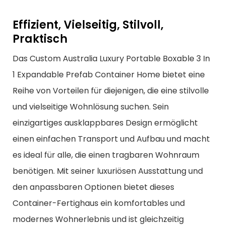
Effizient, Vielseitig, Stilvoll,
Praktisch
Das Custom Australia Luxury Portable Boxable 3 In
1 Expandable Prefab Container Home bietet eine
Reihe von Vorteilen für diejenigen, die eine stilvolle
und vielseitige Wohnlösung suchen. Sein
einzigartiges ausklappbares Design ermöglicht
einen einfachen Transport und Aufbau und macht
es ideal für alle, die einen tragbaren Wohnraum
benötigen. Mit seiner luxuriösen Ausstattung und
den anpassbaren Optionen bietet dieses
Container-Fertighaus ein komfortables und
modernes Wohnerlebnis und ist gleichzeitig