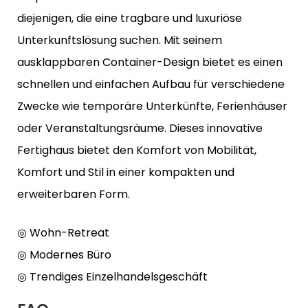
diejenigen, die eine tragbare und luxuriöse
Unterkunftslösung suchen. Mit seinem
ausklappbaren Container-Design bietet es einen
schnellen und einfachen Aufbau für verschiedene
Zwecke wie temporäre Unterkünfte, Ferienhäuser
oder Veranstaltungsräume. Dieses innovative
Fertighaus bietet den Komfort von Mobilität,
Komfort und Stil in einer kompakten und
erweiterbaren Form.
◎ Wohn-Retreat
◎ Modernes Büro
◎ Trendiges Einzelhandelsgeschäft