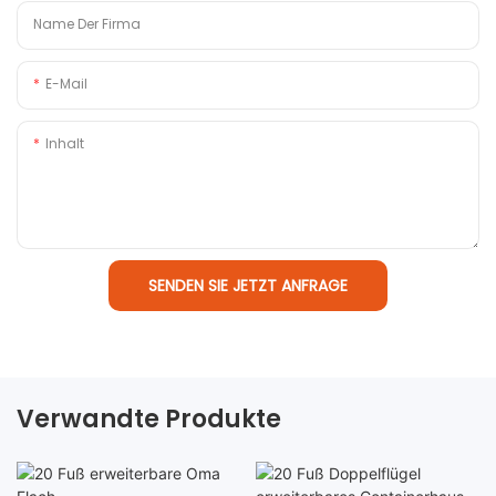
Name Der Firma
E-Mail
Inhalt
SENDEN SIE JETZT ANFRAGE
Verwandte Produkte