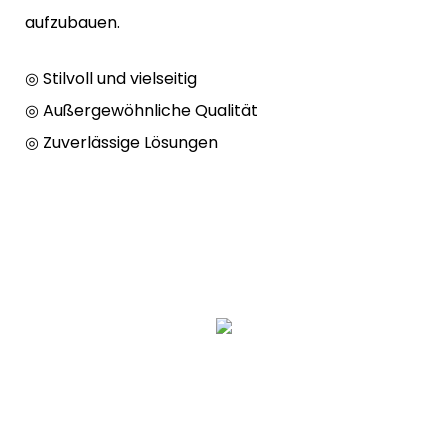
aufzubauen.
◎ Stilvoll und vielseitig
◎ Außergewöhnliche Qualität
◎ Zuverlässige Lösungen