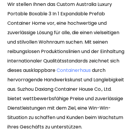
Wir stellen Ihnen das Custom Australia Luxury
Portable Boxable 3 In 1 Expandable Prefab
Container Home vor, eine hochwertige und
zuverlässige Lösung für alle, die einen vielseitigen
und stilvollen Wohnraum suchen. Mit seinen
reibungslosen Produktionslinien und der Einhaltung
internationaler Qualitätsstandards zeichnet sich
dieses ausklappbare
Containerhaus
durch
hervorragende Handwerkskunst und Langlebigkeit
aus. Suzhou Daxiang Container House Co., Ltd.
bietet wettbewerbsfähige Preise und zuverlässige
Dienstleistungen mit dem Ziel, eine Win-Win-
Situation zu schaffen und Kunden beim Wachstum
ihres Geschäfts zu unterstützen.