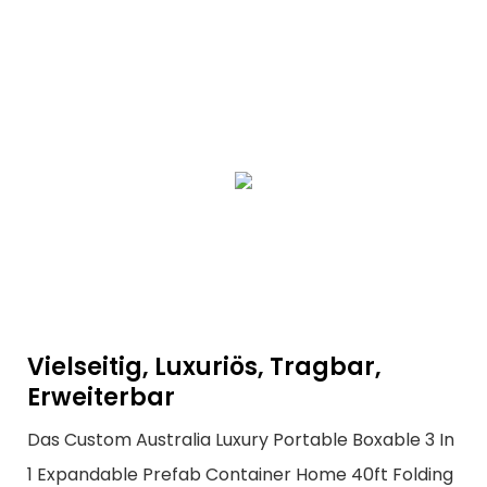
Vielseitig, Luxuriös, Tragbar,
Erweiterbar
Das Custom Australia Luxury Portable Boxable 3 In
1 Expandable Prefab Container Home 40ft Folding