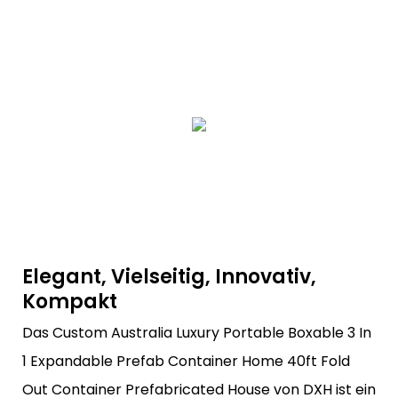
Elegant, Vielseitig, Innovativ,
Kompakt
Das Custom Australia Luxury Portable Boxable 3 In
1 Expandable Prefab Container Home 40ft Fold
Out Container Prefabricated House von DXH ist ein