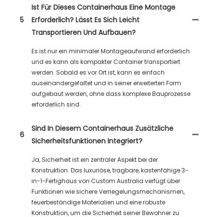
Ist Für Dieses Containerhaus Eine Montage
5
Erforderlich? Lässt Es Sich Leicht
Transportieren Und Aufbauen?
Es ist nur ein minimaler Montageaufwand erforderlich
und es kann als kompakter Container transportiert
werden. Sobald es vor Ort ist, kann es einfach
auseinandergefaltet und in seiner erweiterten Form
aufgebaut werden, ohne dass komplexe Bauprozesse
erforderlich sind.
Sind In Diesem Containerhaus Zusätzliche
6
Sicherheitsfunktionen Integriert?
Ja, Sicherheit ist ein zentraler Aspekt bei der
Konstruktion. Das luxuriöse, tragbare, kastenfähige 3-
in-1-Fertighaus von Custom Australia verfügt über
Funktionen wie sichere Verriegelungsmechanismen,
feuerbeständige Materialien und eine robuste
Konstruktion, um die Sicherheit seiner Bewohner zu