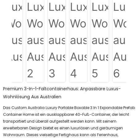
Premium 3-In-1-Faltcontainerhaus: Anpassbare Luxus-
Wohnlösung Aus Australien
Das Custom Australia Luxury Portable Boxable 3 In 1 Expandable Prefab
Container Home ist ein ausklappbarer 40-Fuß-Container, der leicht
transportiert und überall aufgestellt werden kann. Mit seinem
erweiterbaren Design bietet es einen luxuriösen und geräumigen
Wohnraum. Dieses vielseitige Fertighaus kann als Ferienhaus,