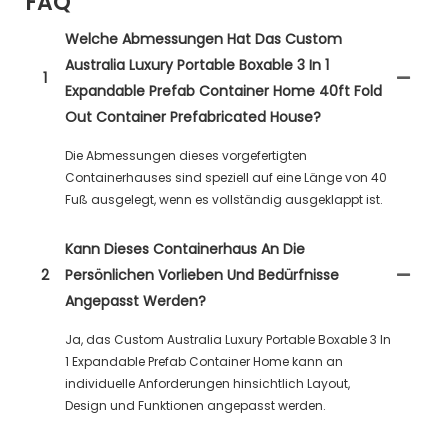
FAQ
Welche Abmessungen Hat Das Custom
Australia Luxury Portable Boxable 3 In 1
1
Expandable Prefab Container Home 40ft Fold
Out Container Prefabricated House?
Die Abmessungen dieses vorgefertigten
Containerhauses sind speziell auf eine Länge von 40
Fuß ausgelegt, wenn es vollständig ausgeklappt ist.
Kann Dieses Containerhaus An Die
2
Persönlichen Vorlieben Und Bedürfnisse
Angepasst Werden?
Ja, das Custom Australia Luxury Portable Boxable 3 In
1 Expandable Prefab Container Home kann an
individuelle Anforderungen hinsichtlich Layout,
Design und Funktionen angepasst werden.