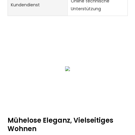
Online technische
Kundendienst
Unterstützung
Mühelose Eleganz, Vielseitiges
Wohnen