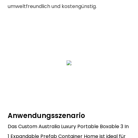
umweltfreundlich und kostengünstig.
Anwendungsszenario
Das Custom Australia Luxury Portable Boxable 3 In
1 Expandable Prefab Container Home ist ideal für