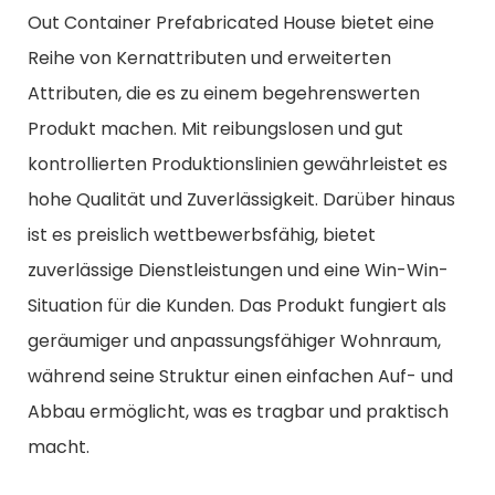
Out Container Prefabricated House bietet eine
Reihe von Kernattributen und erweiterten
Attributen, die es zu einem begehrenswerten
Produkt machen. Mit reibungslosen und gut
kontrollierten Produktionslinien gewährleistet es
hohe Qualität und Zuverlässigkeit. Darüber hinaus
ist es preislich wettbewerbsfähig, bietet
zuverlässige Dienstleistungen und eine Win-Win-
Situation für die Kunden. Das Produkt fungiert als
geräumiger und anpassungsfähiger Wohnraum,
während seine Struktur einen einfachen Auf- und
Abbau ermöglicht, was es tragbar und praktisch
macht.