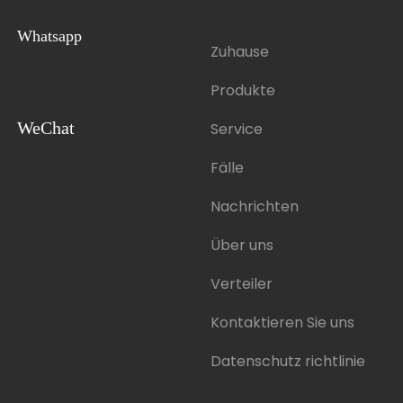
Whatsapp
Zuhause
Produkte
WeChat
Service
Fälle
Nachrichten
Über uns
Verteiler
Kontaktieren Sie uns
Datenschutz richtlinie