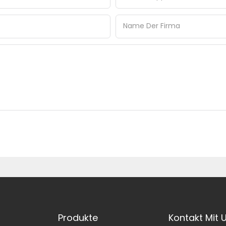
Name Der Firma
Produkte
Kontakt Mit 