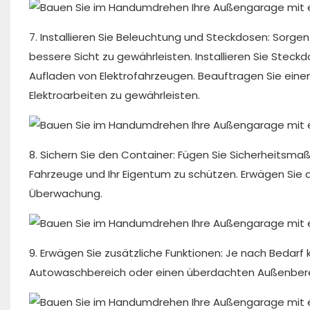
7. Installieren Sie Beleuchtung und Steckdosen: Sorg
bessere Sicht zu gewährleisten. Installieren Sie Stec
Aufladen von Elektrofahrzeugen. Beauftragen Sie einen 
Elektroarbeiten zu gewährleisten.
8. Sichern Sie den Container: Fügen Sie Sicherheitsm
Fahrzeuge und Ihr Eigentum zu schützen. Erwägen Sie 
Überwachung.
9. Erwägen Sie zusätzliche Funktionen: Je nach Bedarf k
Autowaschbereich oder einen überdachten Außenberei