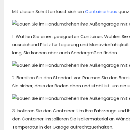
Mit diesen Schritten lässt sich ein
Containerhaus
ganz 
1. Wählen Sie einen geeigneten Container: Wählen Sie 
ausreichend Platz für Lagerung und Manövrierfähigkeit
lang, Sie können aber auch Sondergrößen finden.
2. Bereiten Sie den Standort vor: Räumen Sie den Berei
Sie sicher, dass der Boden eben und stabil ist, um ein
3. Isolieren Sie den Container: Um Ihre Fahrzeuge und 
den Container. Installieren Sie Isoliermaterial an Wä
Temperatur in der Garage aufrechtzuerhalten.