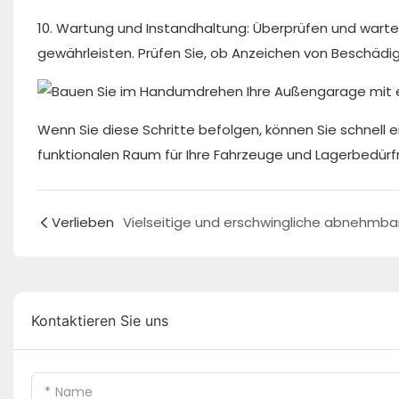
10. Wartung und Instandhaltung: Überprüfen und warten
gewährleisten. Prüfen Sie, ob Anzeichen von Beschäd
Wenn Sie diese Schritte befolgen, können Sie schnell 
funktionalen Raum für Ihre Fahrzeuge und Lagerbedürfn
Verlieben
Kontaktieren Sie uns
Name