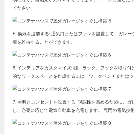
ください。
5. 換気を追加する: 通気口またはファンを設置して、ガ
境を維持することができます。
6. インテリアをカスタマイズ: 棚、ラック、フックを取
的なワークスペースを作成するには、ワークベンチまたはツ
7. 照明とコンセントを設置する: 視認性を高めるために
し、必要に応じて電気自動車を充電します。 専門の電気技