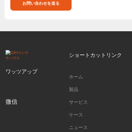
お問い合わせを送る
ショートカットリンク
ワッツアップ
ホーム
製品
微信
サービス
ケース
ニュース