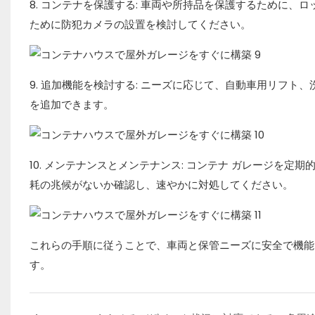
8. コンテナを保護する: 車両や所持品を保護するために
ために防犯カメラの設置を検討してください。
9. 追加機能を検討する: ニーズに応じて、自動車用リフ
を追加できます。
10. メンテナンスとメンテナンス: コンテナ ガレージを
耗の兆候がないか確認し、速やかに対処してください。
これらの手順に従うことで、車両と保管ニーズに安全で機能
す。