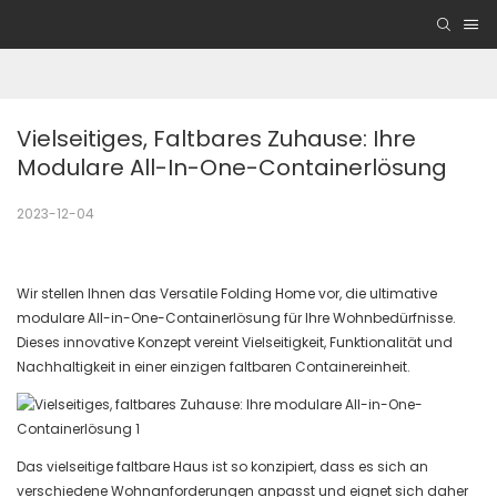
Vielseitiges, Faltbares Zuhause: Ihre 
Modulare All-In-One-Containerlösung
2023-12-04
Wir stellen Ihnen das Versatile Folding Home vor, die ultimative
modulare All-in-One-Containerlösung für Ihre Wohnbedürfnisse.
Dieses innovative Konzept vereint Vielseitigkeit, Funktionalität und
Nachhaltigkeit in einer einzigen faltbaren Containereinheit.
Das vielseitige faltbare Haus ist so konzipiert, dass es sich an
verschiedene Wohnanforderungen anpasst und eignet sich daher