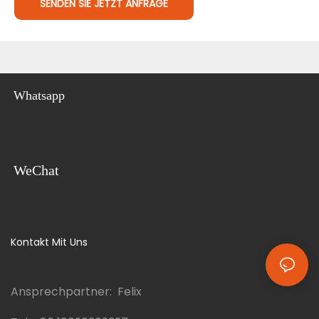
SENDEN SIE JETZT ANFRAGE
Whatsapp
WeChat
Kontakt Mit Uns
Ansprechpartner: Felix