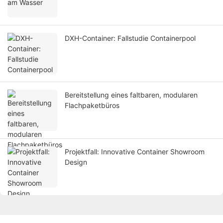
DXH-Container: Fallstudie Containerpool
Bereitstellung eines faltbaren, modularen
Flachpaketbüros
Projektfall: Innovative Container Showroom
Design