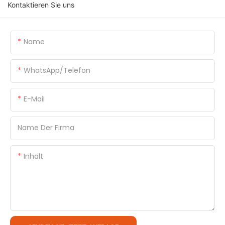
Kontaktieren Sie uns
Name
WhatsApp/Telefon
E-Mail
Name Der Firma
Inhalt