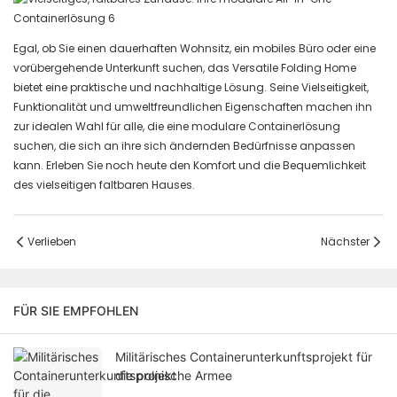
Egal, ob Sie einen dauerhaften Wohnsitz, ein mobiles Büro oder eine
vorübergehende Unterkunft suchen, das Versatile Folding Home
bietet eine praktische und nachhaltige Lösung. Seine Vielseitigkeit,
Funktionalität und umweltfreundlichen Eigenschaften machen ihn
zur idealen Wahl für alle, die eine modulare Containerlösung
suchen, die sich an ihre sich ändernden Bedürfnisse anpassen
kann. Erleben Sie noch heute den Komfort und die Bequemlichkeit
des vielseitigen faltbaren Hauses.
Verlieben
Nächster
FÜR SIE EMPFOHLEN
Militärisches Containerunterkunftsprojekt für
die polnische Armee