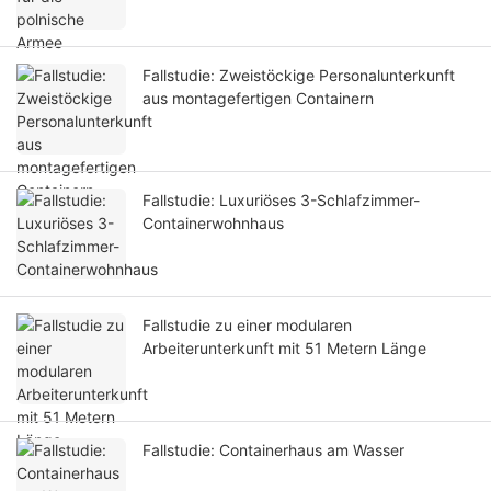
Fallstudie: Zweistöckige Personalunterkunft
aus montagefertigen Containern
Fallstudie: Luxuriöses 3-Schlafzimmer-
Containerwohnhaus
Fallstudie zu einer modularen
Arbeiterunterkunft mit 51 Metern Länge
Fallstudie: Containerhaus am Wasser