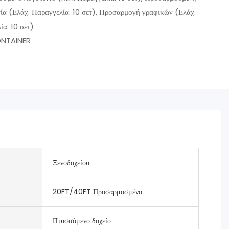
ία (Ελάχ. Παραγγελία: 10 σετ), Προσαρμογή γραφικών (Ελάχ.
ία: 10 σετ)
NTAINER
Ξενοδοχείου
20FT/40FT Προσαρμοσμένο
Πτυσσόμενο δοχείο