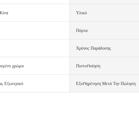
Κίνα
Υλικό
Πόρτα
Χρόνος Παράδοσης
σμένο χρώμα
Πιστοποίηση
α, Εξωτερικό
Εξυπηρέτηση Μετά Την Πώληση