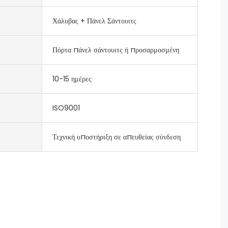
Χάλυβας + Πάνελ Σάντουιτς
Πόρτα πάνελ σάντουιτς ή προσαρμοσμένη
10-15 ημέρες
ISO9001
Τεχνική υποστήριξη σε απευθείας σύνδεση