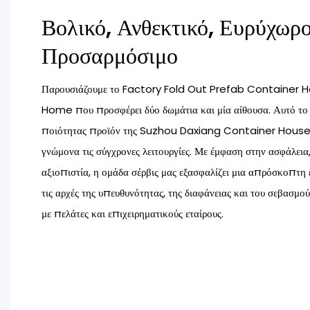
Βολικό, Ανθεκτικό, Ευρύχωρ
Προσαρμόσιμο
Παρουσιάζουμε το Factory Fold Out Prefab Container H
Home που προσφέρει δύο δωμάτια και μία αίθουσα. Αυτό το ε
ποιότητας προϊόν της Suzhou Daxiang Container House Co
γνώμονα τις σύγχρονες λειτουργίες. Με έμφαση στην ασφάλεια,
αξιοπιστία, η ομάδα σέρβις μας εξασφαλίζει μια απρόσκοπτη
τις αρχές της υπευθυνότητας, της διαφάνειας και του σεβασμού
με πελάτες και επιχειρηματικούς εταίρους.