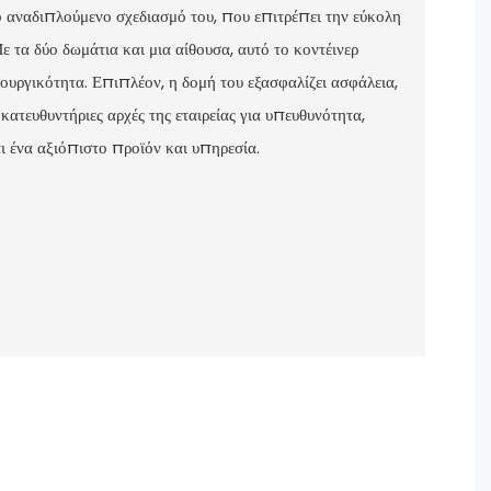
μο αναδιπλούμενο σχεδιασμό του, που επιτρέπει την εύκολη
 τα δύο δωμάτια και μια αίθουσα, αυτό το κοντέινερ
ουργικότητα. Επιπλέον, η δομή του εξασφαλίζει ασφάλεια,
 κατευθυντήριες αρχές της εταιρείας για υπευθυνότητα,
ι ένα αξιόπιστο προϊόν και υπηρεσία.