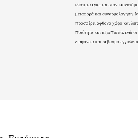
ιδιότητα έγκειται στον καινοτό
μεταφορά και συναρμολόγηση. Με
προσφέρει άφθονο χώρο και λειτ
ποιότητα και αξιοπιστία, ενώ οι
διαφάνεια και σεβασμό εγγυώντα