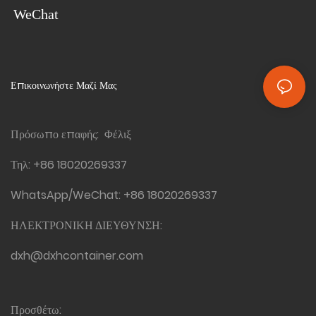
WeChat
Επικοινωνήστε Μαζί Μας
Πρόσωπο επαφής: Φέλιξ
Τηλ:
+86 18020269337
WhatsApp/WeChat:
+86 18020269337
ΗΛΕΚΤΡΟΝΙΚΗ ΔΙΕΥΘΥΝΣΗ:
dxh@dxhcontainer.com
Προσθέτω: